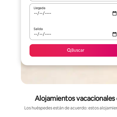
Llegada
Salida
Buscar
Alojamientos vacacionales 
Los huéspedes están de acuerdo: estos alojamien