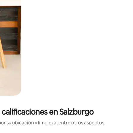
calificaciones en Salzburgo
r su ubicación y limpieza, entre otros aspectos.