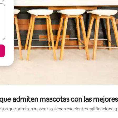
que admiten mascotas con las mejores 
tos que admiten mascotas tienen excelentes calificaciones po