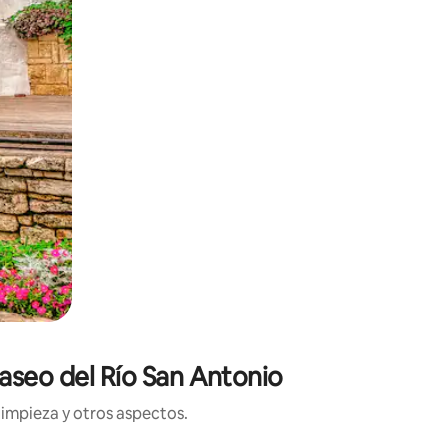
Paseo del Río San Antonio
limpieza y otros aspectos.