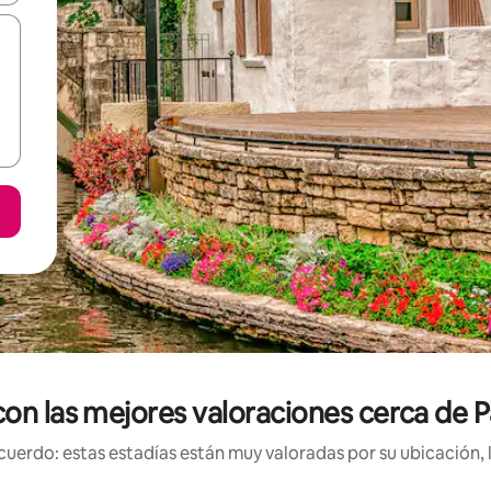
con las mejores valoraciones cerca de 
uerdo: estas estadías están muy valoradas por su ubicación, 