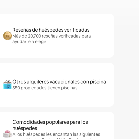
Reseñas de huéspedes verificadas
Más de 20,700 reseñas verificadas para
ayudarte a elegir
Otros alquileres vacacionales con piscina
550 propiedades tienen piscinas
Comodidades populares para los
huéspedes
A los huéspedes les encantan las siguientes