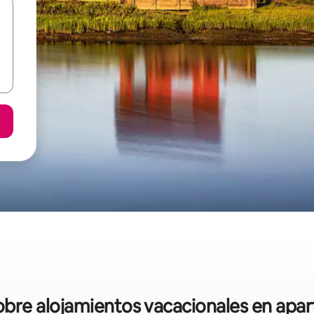
sobre alojamientos vacacionales en ap