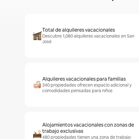
Total de alquileres vacacionales
Descubre 1,080 alquileres vacacionales en San
José
Alquileres vacacionales para familias
340 propiedades ofrecen espacio adicional y
comodidades pensadas para niños
Alojamientos vacacionales con zonas de
trabajo exclusivas
480 propiedades tienen una zona de trabajo