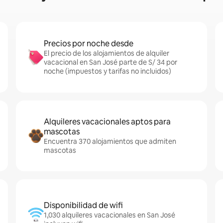
Precios por noche desde
El precio de los alojamientos de alquiler
vacacional en San José parte de S/ 34 por
noche (impuestos y tarifas no incluidos)
Alquileres vacacionales aptos para
mascotas
Encuentra 370 alojamientos que admiten
mascotas
Disponibilidad de wifi
1,030 alquileres vacacionales en San José