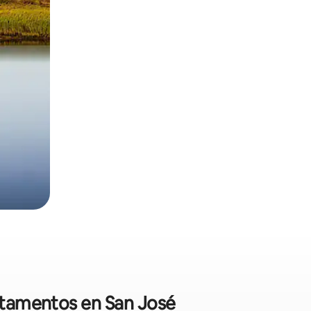
artamentos en San José