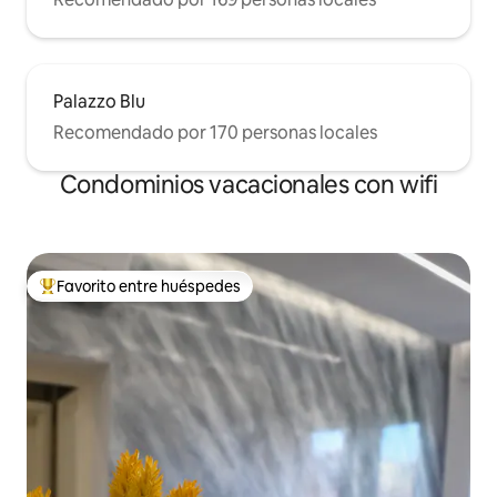
Palazzo Blu
Recomendado por 170 personas locales
Condominios vacacionales con wifi
Favorito entre huéspedes
Favorito entre huéspedes preferido