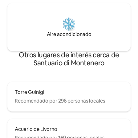
Aire acondicionado
Otros lugares de interés cerca de
Santuario di Montenero
Torre Guinigi
Recomendado por 296 personas locales
Acuario de Livorno
Recomendado por 169 personas locales