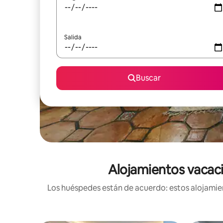
Salida
Buscar
Alojamientos vacaci
Los huéspedes están de acuerdo: estos alojamien