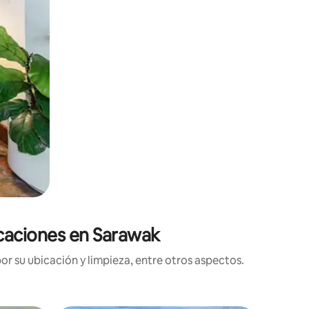
icaciones en Sarawak
r su ubicación y limpieza, entre otros aspectos.