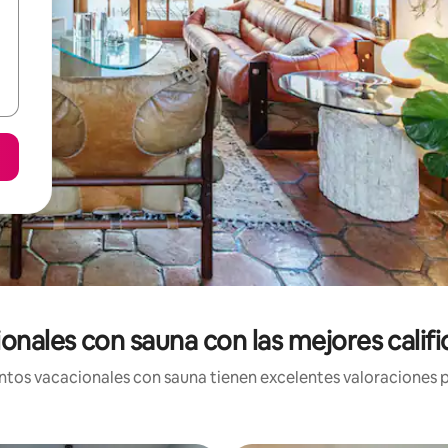
onales con sauna con las mejores calif
tos vacacionales con sauna tienen excelentes valoraciones po