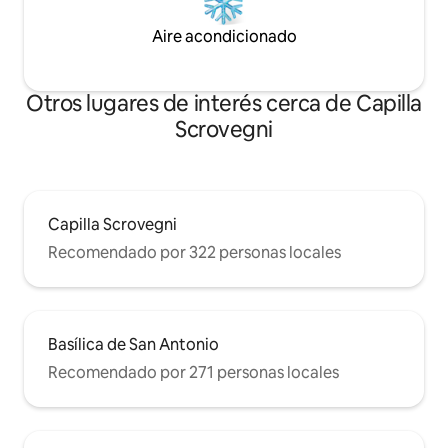
Aire acondicionado
Otros lugares de interés cerca de Capilla
Scrovegni
Capilla Scrovegni
Recomendado por 322 personas locales
Basílica de San Antonio
Recomendado por 271 personas locales