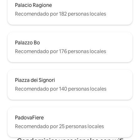
Palacio Ragione
Recomendado por 182 personas locales
Palazzo Bo
Recomendado por 176 personas locales
Piazza dei Signori
Recomendado por 140 personas locales
PadovaFiere
Recomendado por 25 personas locales