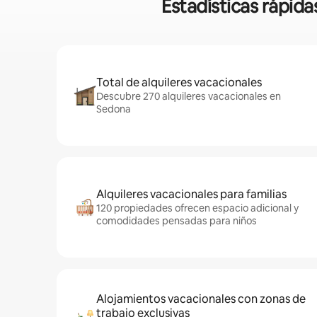
Estadísticas rápid
Total de alquileres vacacionales
Descubre 270 alquileres vacacionales en
Sedona
Alquileres vacacionales para familias
120 propiedades ofrecen espacio adicional y
comodidades pensadas para niños
Alojamientos vacacionales con zonas de
trabajo exclusivas