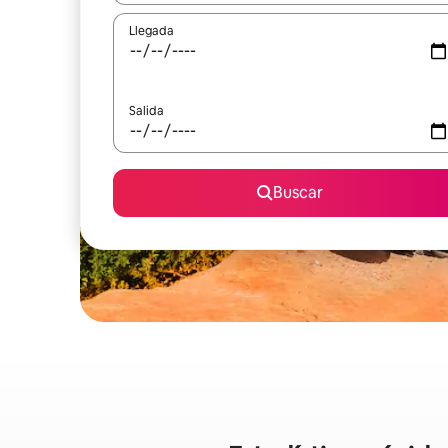
Llegada
Salida
Buscar