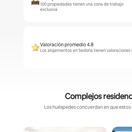
100 propiedades tienen una zona de trabajo
exclusiva
Valoración promedio 4.8
Los alojamientos en Sedona tienen valoraciones 
Complejos residenci
Los huéspedes concuerdan en que estos co