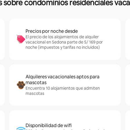
as sobre condominios residenciales vac
Precios por noche desde
El precio de los alojamientos de alquiler
vacacional en Sedona parte de S/ 169 por
noche (impuestos y tarifas no incluidos)
Alquileres vacacionales aptos para
mascotas
Encuentra 10 alojamientos que admiten
mascotas
Disponibilidad de wifi