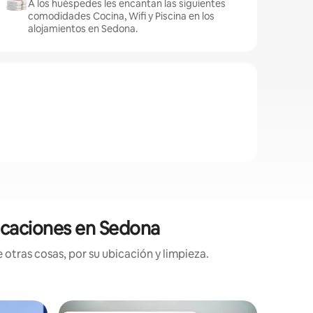
A los huéspedes les encantan las siguientes
comodidades Cocina, Wifi y Piscina en los
alojamientos en Sedona.
ficaciones en Sedona
otras cosas, por su ubicación y limpieza.