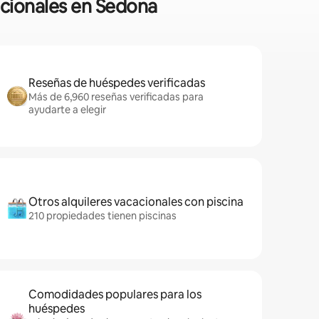
acionales en Sedona
Reseñas de huéspedes verificadas
Más de 6,960 reseñas verificadas para
ayudarte a elegir
Otros alquileres vacacionales con piscina
210 propiedades tienen piscinas
Comodidades populares para los
huéspedes