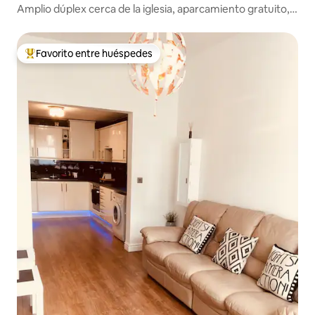
Amplio dúplex cerca de la iglesia, aparcamiento gratuito, a
20 min del centro
Favorito entre huéspedes
Favorito entre huéspedes preferido