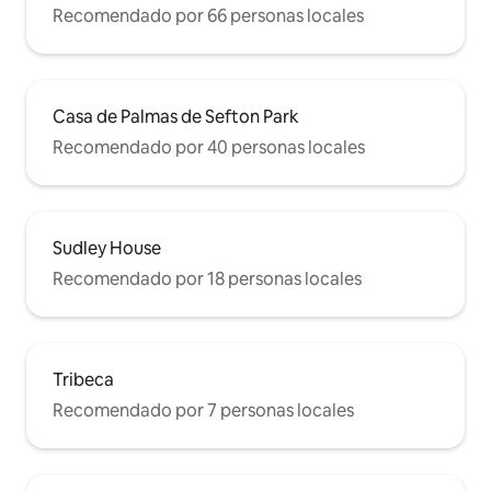
Recomendado por 66 personas locales
Casa de Palmas de Sefton Park
Recomendado por 40 personas locales
Sudley House
Recomendado por 18 personas locales
Tribeca
Recomendado por 7 personas locales