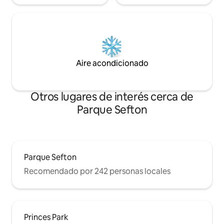
Aire acondicionado
Otros lugares de interés cerca de
Parque Sefton
Parque Sefton
Recomendado por 242 personas locales
Princes Park