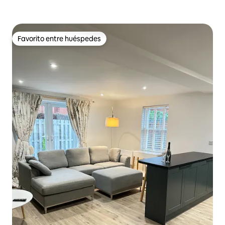
Favorito entre huéspedes
Favorito entre huéspedes