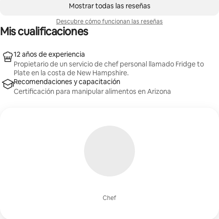
Se muestran0 de 0 elementos
Mostrar todas las reseñas
Descubre cómo funcionan las reseñas
Mis cualificaciones
12 años de experiencia
Propietario de un servicio de chef personal llamado Fridge to
Plate en la costa de New Hampshire.
Recomendaciones y capacitación
Certificación para manipular alimentos en Arizona
Chef