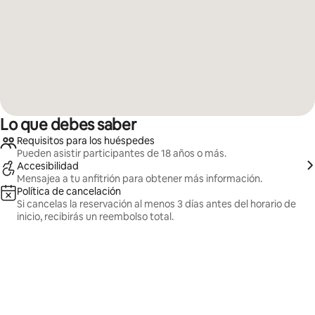
Lo que debes saber
Requisitos para los huéspedes
Pueden asistir participantes de 18 años o más.
Accesibilidad
Mensajea a tu anfitrión para obtener más información.
Política de cancelación
Si cancelas la reservación al menos 3 días antes del horario de
inicio, recibirás un reembolso total.