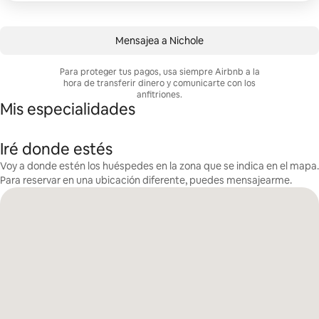
Mensajea a Nichole
Para proteger tus pagos, usa siempre Airbnb a la
hora de transferir dinero y comunicarte con los
anfitriones.
Mis especialidades
Iré donde estés
Voy a donde estén los huéspedes en la zona que se indica en el mapa.
Para reservar en una ubicación diferente, puedes mensajearme.