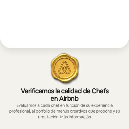
Verificamos la calidad de Chefs
en Airbnb
Evaluamos a cada chef en función de su experiencia
profesional, al porfolio de menús creativos que propone y su
reputación.
Más información