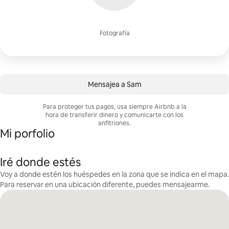
Fotografía
Mensajea a Sam
Para proteger tus pagos, usa siempre Airbnb a la
hora de transferir dinero y comunicarte con los
anfitriones.
Mi porfolio
Iré donde estés
Voy a donde estén los huéspedes en la zona que se indica en el mapa.
Para reservar en una ubicación diferente, puedes mensajearme.