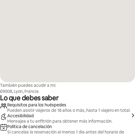
También puedes acudir a mi:
69008, Lyon, Francia
Lo que debes saber
Requisitos para los huéspedes
Pueden asistir viajeros de 18 años o más, hasta 1 viajero en total.
Accesibilidad
Mensajea a tu anfitrión para obtener más información.
Política de cancelación
Si cancelas la reservación al menos 1 día antes del horario de