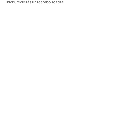
inicio, recibirás un reembolso total.