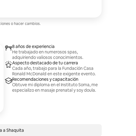
ciones o hacer cambios.
8 años de experiencia
He trabajado en numerosos spas,
adquiriendo valiosos conocimientos.
Aspecto destacado de tu carrera
Cada año, trabajo para la Fundación Casa
Ronald McDonald en este exigente evento.
Recomendaciones y capacitación
Obtuve mi diploma en el Instituto Soma, me
especializo en masaje prenatal y soy doula.
a a Shaquita