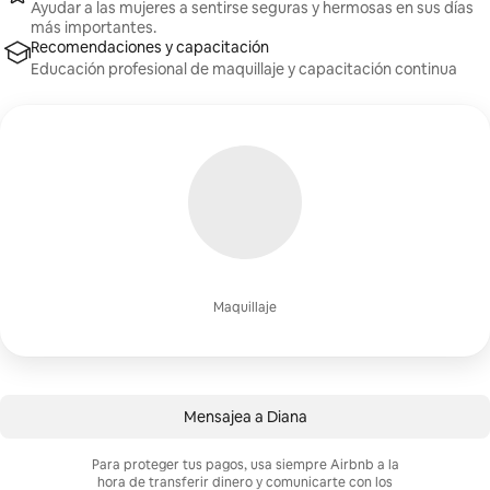
Ayudar a las mujeres a sentirse seguras y hermosas en sus días
más importantes.
Recomendaciones y capacitación
Educación profesional de maquillaje y capacitación continua
Maquillaje
Mensajea a Diana
Para proteger tus pagos, usa siempre Airbnb a la
hora de transferir dinero y comunicarte con los