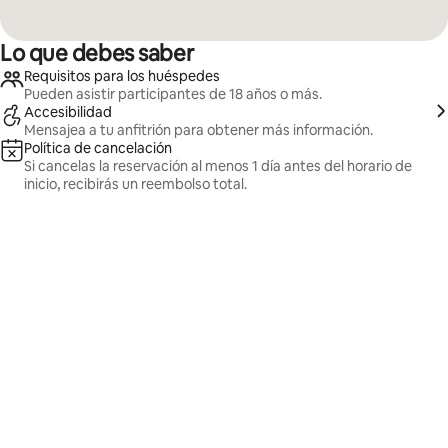
Lo que debes saber
Requisitos para los huéspedes
Pueden asistir participantes de 18 años o más.
Accesibilidad
Mensajea a tu anfitrión para obtener más información.
Política de cancelación
Si cancelas la reservación al menos 1 día antes del horario de
inicio, recibirás un reembolso total.