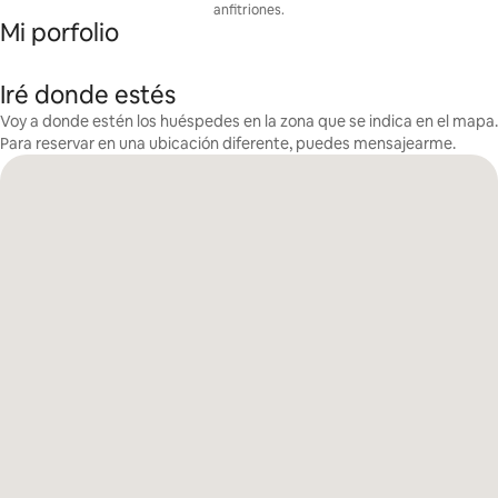
anfitriones.
Mi porfolio
Iré donde estés
Voy a donde estén los huéspedes en la zona que se indica en el mapa.
Para reservar en una ubicación diferente, puedes mensajearme.