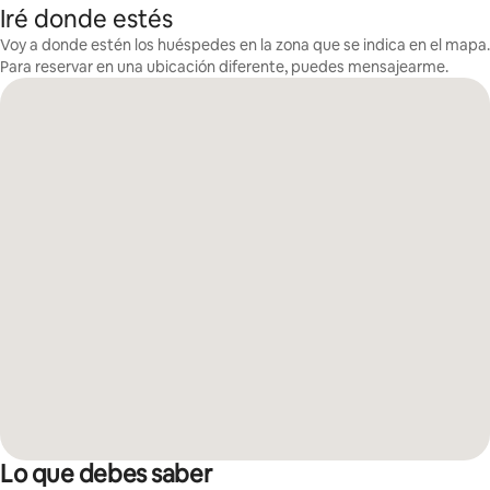
Iré donde estés
Voy a donde estén los huéspedes en la zona que se indica en el mapa.
Para reservar en una ubicación diferente, puedes mensajearme.
Lo que debes saber