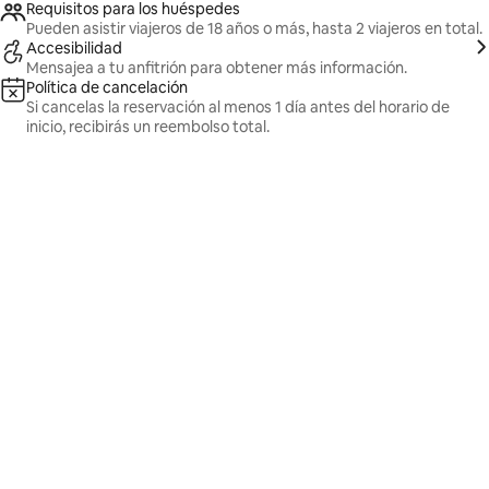
Requisitos para los huéspedes
Pueden asistir viajeros de 18 años o más, hasta 2 viajeros en total.
Accesibilidad
Mensajea a tu anfitrión para obtener más información.
Política de cancelación
Si cancelas la reservación al menos 1 día antes del horario de
inicio, recibirás un reembolso total.