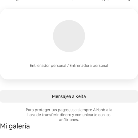
Entrenador personal / Entrenadora personal
Mensajea a Keita
Para proteger tus pagos, usa siempre Airbnb a la
hora de transferir dinero y comunicarte con los
anfitriones.
Mi galería