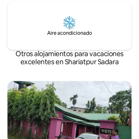
Aire acondicionado
Otros alojamientos para vacaciones
excelentes en Shariatpur Sadara