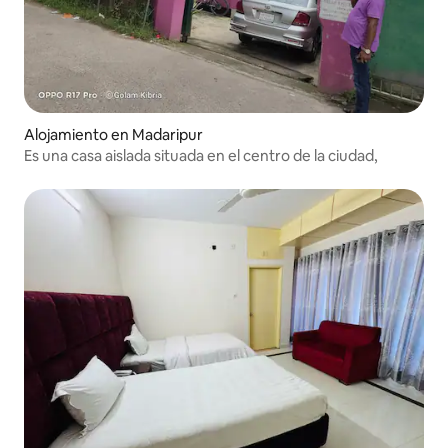
Alojamiento en Madaripur
Es una casa aislada situada en el centro de la ciudad,