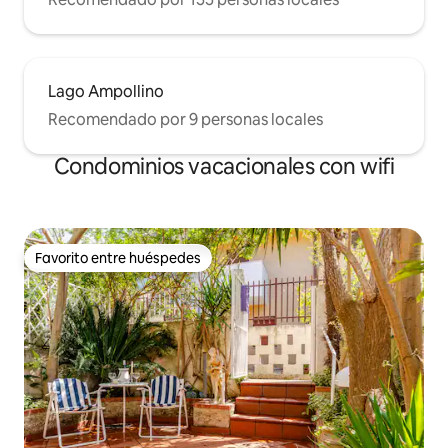
Lago Ampollino
Recomendado por 9 personas locales
Condominios vacacionales con wifi
Favorito entre huéspedes
Favorito entre huéspedes