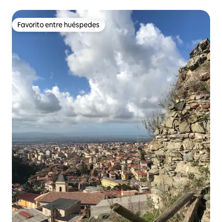
Favorito entre huéspedes
Favorito entre huéspedes