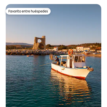
Favorito entre huéspedes
Favorito entre huéspedes