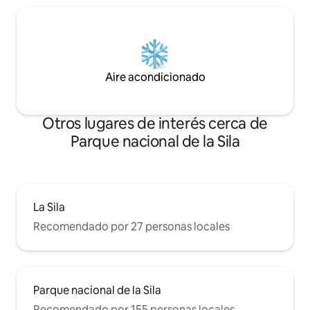
Aire acondicionado
Otros lugares de interés cerca de
Parque nacional de la Sila
La Sila
Recomendado por 27 personas locales
Parque nacional de la Sila
Recomendado por 155 personas locales