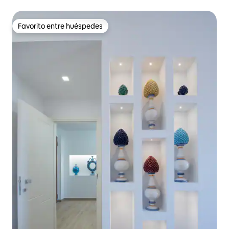
Favorito entre huéspedes
Favorito entre huéspedes