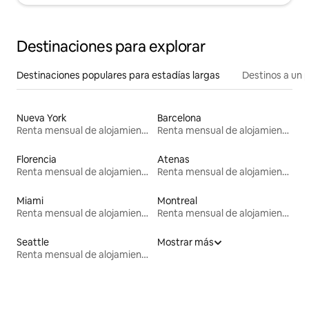
Destinaciones para explorar
Destinaciones populares para estadías largas
Destinos a un p
Nueva York
Barcelona
Renta mensual de alojamientos
Renta mensual de alojamientos
Florencia
Atenas
Renta mensual de alojamientos
Renta mensual de alojamientos
Miami
Montreal
Renta mensual de alojamientos
Renta mensual de alojamientos
Seattle
Mostrar más
Renta mensual de alojamientos