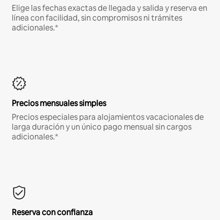
Elige las fechas exactas de llegada y salida y reserva en
línea con facilidad, sin compromisos ni trámites
adicionales.*
Precios mensuales simples
Precios especiales para alojamientos vacacionales de
larga duración y un único pago mensual sin cargos
adicionales.*
Reserva con confianza