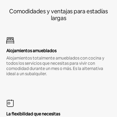
Comodidades y ventajas para estadías
largas
Alojamientos amueblados
Alojamientos totalmente amueblados con cocina y
todos los servicios que necesitas para vivir con
comodidad durante un mes o más. Es la alternativa
ideal a un subalquiler.
La flexibilidad que necesitas