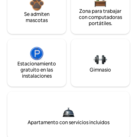
Zona para trabajar
Se admiten
con computadoras
mascotas
portátiles.
Estacionamiento
gratuito en las
Gimnasio
instalaciones
Apartamento con servicios incluidos