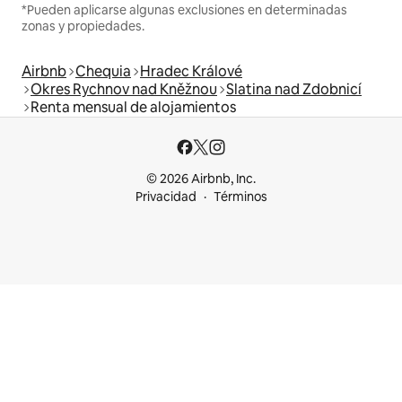
*Pueden aplicarse algunas exclusiones en determinadas
zonas y propiedades.
Airbnb
Chequia
Hradec Králové
Okres Rychnov nad Kněžnou
Slatina nad Zdobnicí
Renta mensual de alojamientos
© 2026 Airbnb, Inc.
Privacidad
Términos