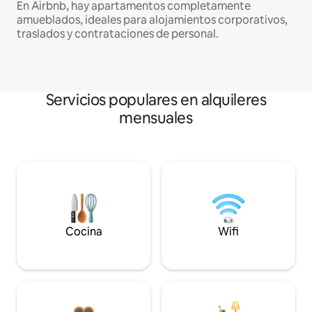
En Airbnb, hay apartamentos completamente
amueblados, ideales para alojamientos corporativos,
traslados y contrataciones de personal.
Servicios populares en alquileres
mensuales
Cocina
Wifi