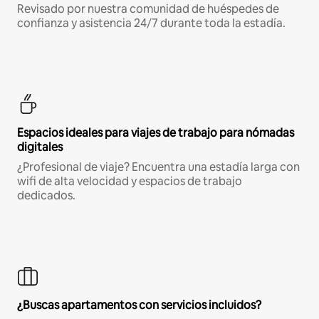
Revisado por nuestra comunidad de huéspedes de
confianza y asistencia 24/7 durante toda la estadía.
Espacios ideales para viajes de trabajo para nómadas
digitales
¿Profesional de viaje? Encuentra una estadía larga con
wifi de alta velocidad y espacios de trabajo
dedicados.
¿Buscas apartamentos con servicios incluidos?