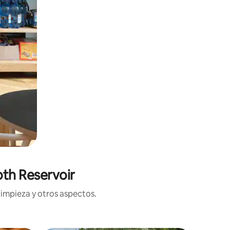
oth Reservoir
limpieza y otros aspectos.