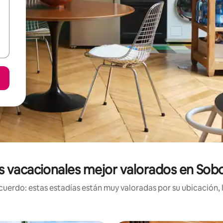
 vacacionales mejor valorados en Sob
uerdo: estas estadías están muy valoradas por su ubicación, 