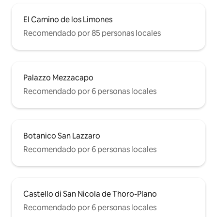
El Camino de los Limones
Recomendado por 85 personas locales
Palazzo Mezzacapo
Recomendado por 6 personas locales
Botanico San Lazzaro
Recomendado por 6 personas locales
Castello di San Nicola de Thoro-Plano
Recomendado por 6 personas locales