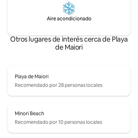
Aire acondicionado
Otros lugares de interés cerca de Playa
de Maiori
Playa de Maiori
Recomendado por 28 personas locales
Minori Beach
Recomendado por 10 personas locales