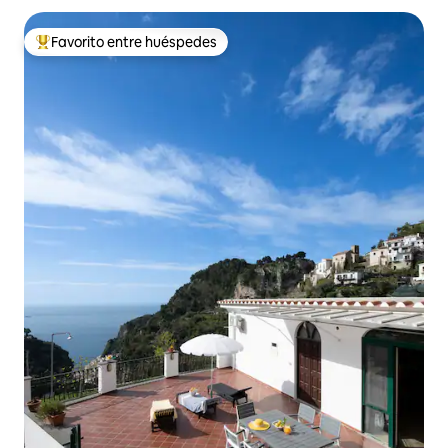
Favorito entre huéspedes
Favorito entre huéspedes preferido