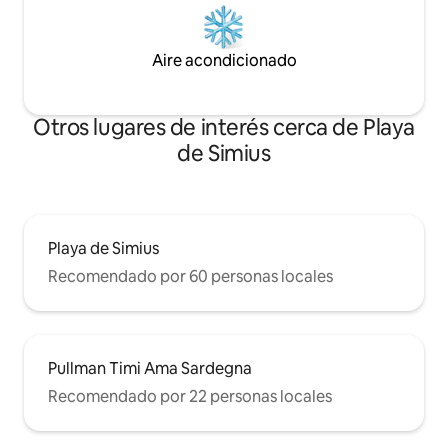
Aire acondicionado
Otros lugares de interés cerca de Playa
de Simius
Playa de Simius
Recomendado por 60 personas locales
Pullman Timi Ama Sardegna
Recomendado por 22 personas locales