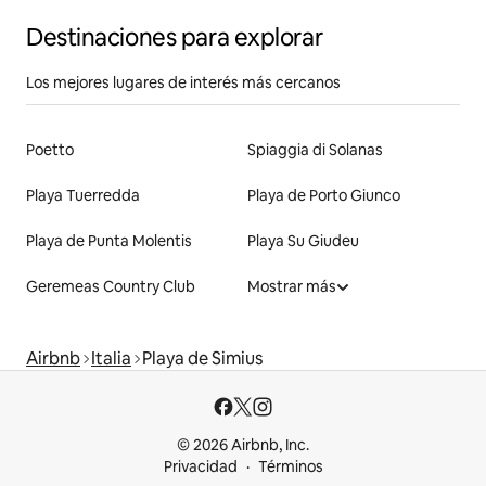
Destinaciones para explorar
Los mejores lugares de interés más cercanos
Poetto
Spiaggia di Solanas
Playa Tuerredda
Playa de Porto Giunco
Playa de Punta Molentis
Playa Su Giudeu
Geremeas Country Club
Mostrar más
Airbnb
Italia
Playa de Simius
© 2026 Airbnb, Inc.
Privacidad
Términos