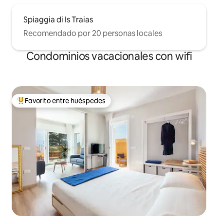
Spiaggia di Is Traias
Recomendado por 20 personas locales
Condominios vacacionales con wifi
Favorito entre huéspedes
Favorito entre huéspedes preferido