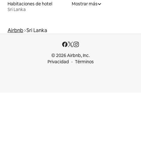
Habitaciones de hotel
Mostrar más
Sri Lanka
Airbnb
Sri Lanka
© 2026 Airbnb, Inc.
Privacidad
Términos