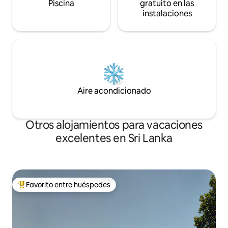
Piscina
gratuito en las
instalaciones
Aire acondicionado
Otros alojamientos para vacaciones
excelentes en Sri Lanka
Favorito entre huéspedes
Favorito entre huéspedes preferido