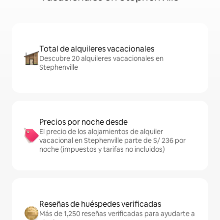
Total de alquileres vacacionales
Descubre 20 alquileres vacacionales en
Stephenville
Precios por noche desde
El precio de los alojamientos de alquiler
vacacional en Stephenville parte de S/ 236 por
noche (impuestos y tarifas no incluidos)
Reseñas de huéspedes verificadas
Más de 1,250 reseñas verificadas para ayudarte a