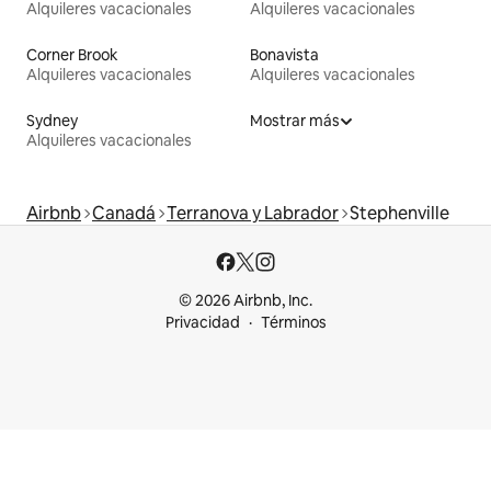
Alquileres vacacionales
Alquileres vacacionales
Corner Brook
Bonavista
Alquileres vacacionales
Alquileres vacacionales
Sydney
Mostrar más
Alquileres vacacionales
Airbnb
Canadá
Terranova y Labrador
Stephenville
© 2026 Airbnb, Inc.
Privacidad
Términos