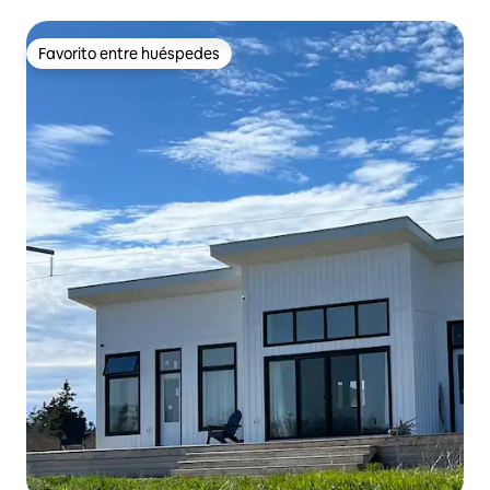
Favorito entre huéspedes
Favorito entre huéspedes