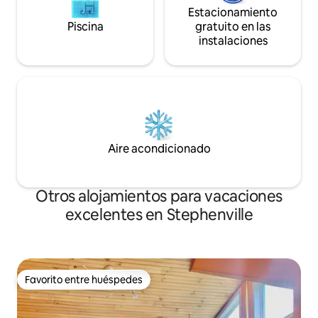
Estacionamiento
Piscina
gratuito en las
instalaciones
Aire acondicionado
Otros alojamientos para vacaciones
excelentes en Stephenville
Favorito entre huéspedes
Favorito entre huéspedes