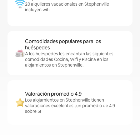
20 alquileres vacacionales en Stephenville
incluyen wifi
Comodidades populares para los
huéspedes
A los huéspedes les encantan las siguientes
comodidades Cocina, Wifi y Piscina en los
alojamientos en Stephenville.
Valoración promedio 4.9
Los alojamientos en Stephenville tienen
valoraciones excelentes: ¡un promedio de 4.9
sobre 5!