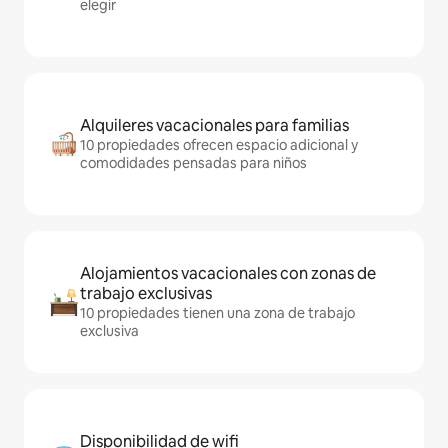
elegir
Alquileres vacacionales para familias
10 propiedades ofrecen espacio adicional y
comodidades pensadas para niños
Alojamientos vacacionales con zonas de
trabajo exclusivas
10 propiedades tienen una zona de trabajo
exclusiva
Disponibilidad de wifi