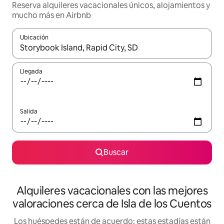
Reserva alquileres vacacionales únicos, alojamientos y
mucho más en Airbnb
Ubicación
Cuando los resultados estén disponibles, navega con las teclas d
Llegada
Salida
Buscar
Alquileres vacacionales con las mejores
valoraciones cerca de Isla de los Cuentos
Los huéspedes están de acuerdo: estas estadías están