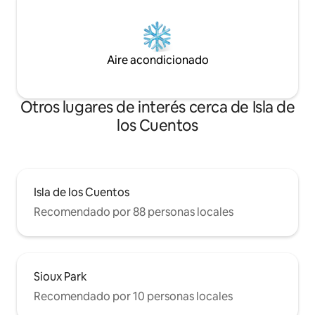
Aire acondicionado
Otros lugares de interés cerca de Isla de
los Cuentos
Isla de los Cuentos
Recomendado por 88 personas locales
Sioux Park
Recomendado por 10 personas locales