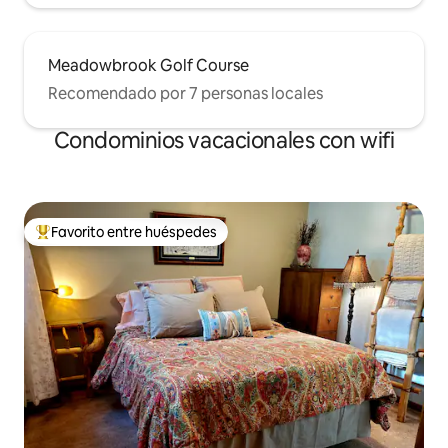
Meadowbrook Golf Course
Recomendado por 7 personas locales
Condominios vacacionales con wifi
Favorito entre huéspedes
Favorito entre huéspedes preferido