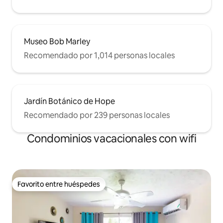
Museo Bob Marley
Recomendado por 1,014 personas locales
Jardín Botánico de Hope
Recomendado por 239 personas locales
Condominios vacacionales con wifi
Favorito entre huéspedes
Favorito entre huéspedes