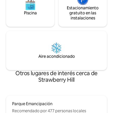
Estacionamiento
Piscina
gratuito en las
instalaciones
Aire acondicionado
Otros lugares de interés cerca de
Strawberry Hill
Parque Emancipación
Recomendado por 477 personas locales