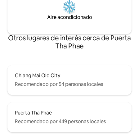
Aire acondicionado
Otros lugares de interés cerca de Puerta
Tha Phae
Chiang Mai Old City
Recomendado por 54 personas locales
Puerta Tha Phae
Recomendado por 449 personas locales