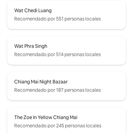
Wat Chedi Luang
Recomendado por 551 personas locales
Wat Phra Singh
Recomendado por 514 personas locales
Chiang Mai Night Bazaar
Recomendado por 187 personas locales
The Zoe In Yellow Chiang Mai
Recomendado por 245 personas locales