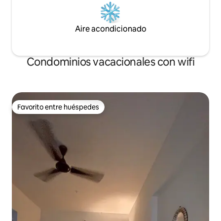
Aire acondicionado
Condominios vacacionales con wifi
Favorito entre huéspedes
Favorito entre huéspedes