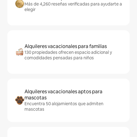
Más de 4,260 reseñas verificadas para ayudarte a
elegir
Alquileres vacacionales para familias
130 propiedades ofrecen espacio adicional y
comodidades pensadas para niños
Alquileres vacacionales aptos para
mascotas
Encuentra 50 alojamientos que admiten
mascotas