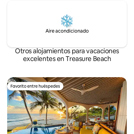
Aire acondicionado
Otros alojamientos para vacaciones
excelentes en Treasure Beach
Favorito entre huéspedes
Favorito entre huéspedes