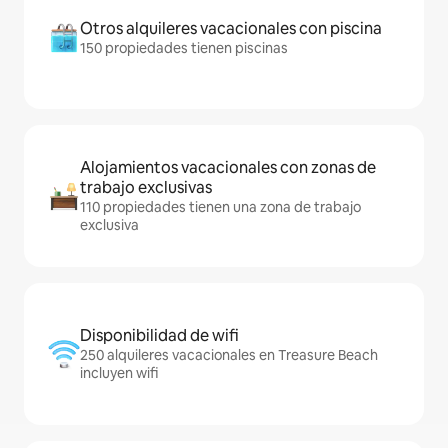
Otros alquileres vacacionales con piscina
150 propiedades tienen piscinas
Alojamientos vacacionales con zonas de
trabajo exclusivas
110 propiedades tienen una zona de trabajo
exclusiva
Disponibilidad de wifi
250 alquileres vacacionales en Treasure Beach
incluyen wifi