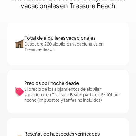
vacacionales en Treasure Beach
Total de alquileres vacacionales
Descubre 260 alquileres vacacionales en
Treasure Beach
Precios por noche desde
El precio de los alojamientos de alquiler
vacacional en Treasure Beach parte de S/ 101 por
noche (impuestos y tarifas no incluidos)
Reseñas de huéspedes verificadas