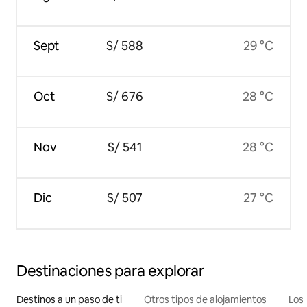
Sept
S/ 588
29 °C
Oct
S/ 676
28 °C
Nov
S/ 541
28 °C
Dic
S/ 507
27 °C
Destinaciones para explorar
Destinos a un paso de ti
Otros tipos de alojamientos
Los 