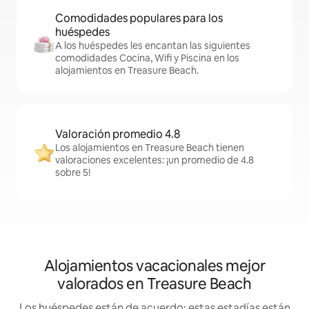
Comodidades populares para los
huéspedes
A los huéspedes les encantan las siguientes
comodidades Cocina, Wifi y Piscina en los
alojamientos en Treasure Beach.
Valoración promedio 4.8
Los alojamientos en Treasure Beach tienen
valoraciones excelentes: ¡un promedio de 4.8
sobre 5!
Alojamientos vacacionales mejor
valorados en Treasure Beach
Los huéspedes están de acuerdo: estas estadías están