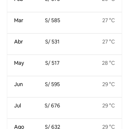
Mar
S/ 585
27 °C
Abr
S/ 531
27 °C
May
S/ 517
28 °C
Jun
S/ 595
29 °C
Jul
S/ 676
29 °C
Ago
S/ 632
29 °C