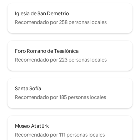
Iglesia de San Demetrio
Recomendado por 258 personas locales
Foro Romano de Tesalónica
Recomendado por 223 personas locales
Santa Sofía
Recomendado por 185 personas locales
Museo Atatürk
Recomendado por 111 personas locales