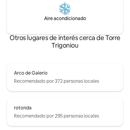
Aire acondicionado
Otros lugares de interés cerca de Torre
Trigoniou
Arco de Galerio
Recomendado por 372 personas locales
rotonda
Recomendado por 295 personas locales