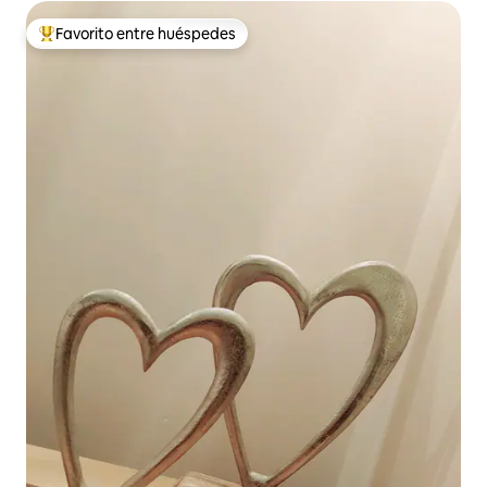
Favorito entre huéspedes
Favorito entre huéspedes preferido