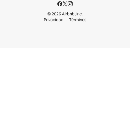
© 2026 Airbnb, Inc.
Privacidad
Términos