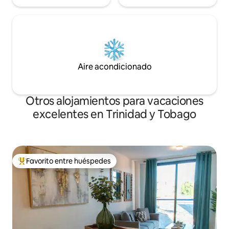
Aire acondicionado
Otros alojamientos para vacaciones
excelentes en Trinidad y Tobago
Favorito entre huéspedes
Favorito entre huéspedes preferido