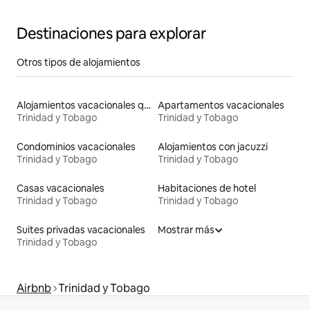
Destinaciones para explorar
Otros tipos de alojamientos
Alojamientos vacacionales que admiten mascotas
Apartamentos vacacionales
Trinidad y Tobago
Trinidad y Tobago
Condominios vacacionales
Alojamientos con jacuzzi
Trinidad y Tobago
Trinidad y Tobago
Casas vacacionales
Habitaciones de hotel
Trinidad y Tobago
Trinidad y Tobago
Suites privadas vacacionales
Mostrar más
Trinidad y Tobago
Airbnb
Trinidad y Tobago