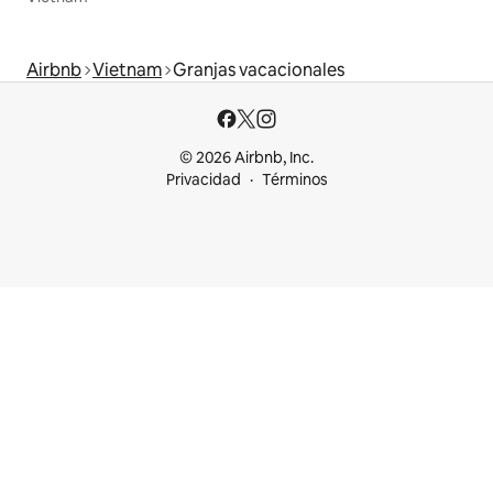
Airbnb
Vietnam
Granjas vacacionales
© 2026 Airbnb, Inc.
Privacidad
Términos