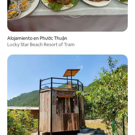
Alojamiento en Phước Thuận
Lucky Star Beach Resort of Tram