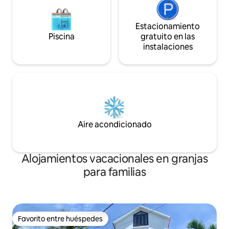
Estacionamiento
Piscina
gratuito en las
instalaciones
Aire acondicionado
Alojamientos vacacionales en granjas
para familias
Favorito entre huéspedes
Favorito entre huéspedes