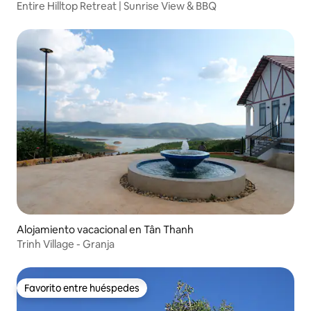
Entire Hilltop Retreat | Sunrise View & BBQ
Alojamiento vacacional en Tân Thanh
Trinh Village - Granja
Favorito entre huéspedes
Favorito entre huéspedes