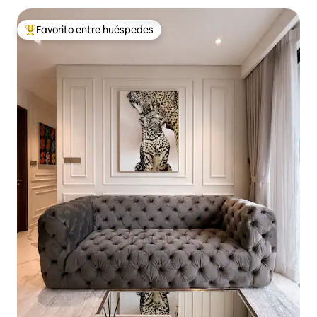
Favorito entre huéspedes
Favorito entre huéspedes preferido