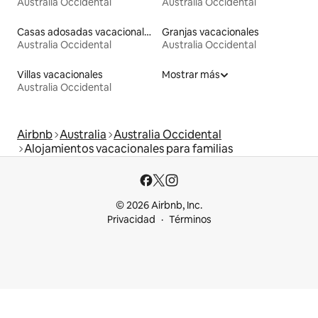
Australia Occidental
Australia Occidental
Casas adosadas vacacionales
Granjas vacacionales
Australia Occidental
Australia Occidental
Villas vacacionales
Mostrar más
Australia Occidental
Airbnb
Australia
Australia Occidental
Alojamientos vacacionales para familias
© 2026 Airbnb, Inc.
Privacidad
Términos