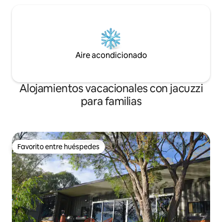
Aire acondicionado
Alojamientos vacacionales con jacuzzi
para familias
Favorito entre huéspedes
Favorito entre huéspedes