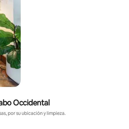
Cabo Occidental
as, por su ubicación y limpieza.