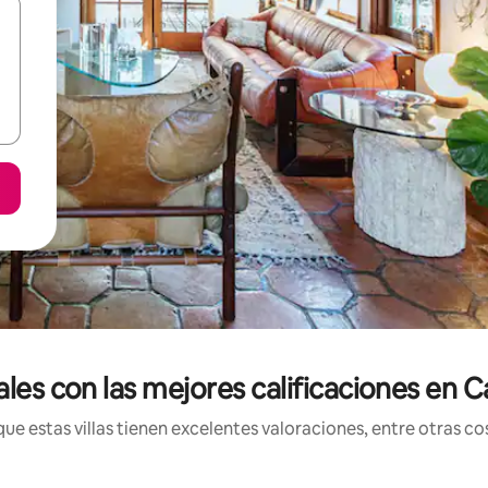
nales con las mejores calificaciones en 
 estas villas tienen excelentes valoraciones, entre otras cos