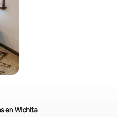
es en Wichita