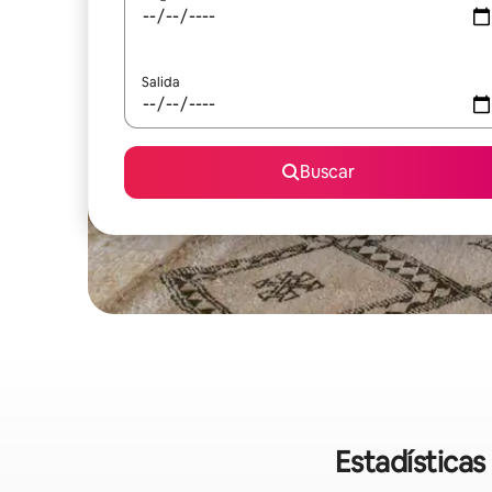
Salida
Buscar
Estadísticas