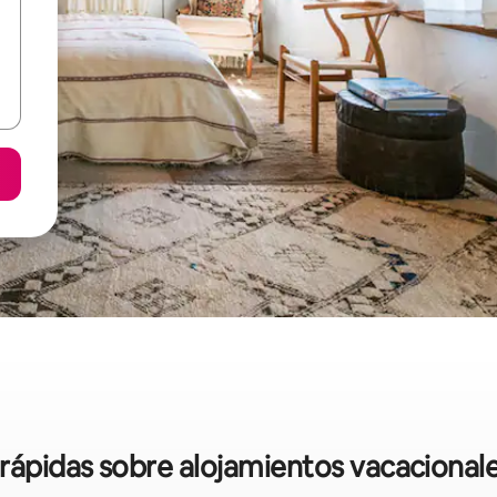
 rápidas sobre alojamientos vacacional