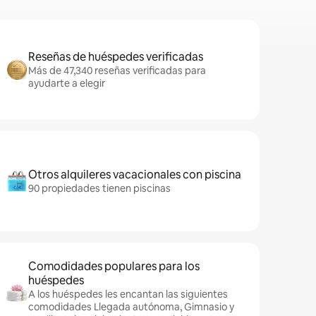
Reseñas de huéspedes verificadas
Más de 47,340 reseñas verificadas para
ayudarte a elegir
Otros alquileres vacacionales con piscina
90 propiedades tienen piscinas
Comodidades populares para los
huéspedes
A los huéspedes les encantan las siguientes
comodidades Llegada autónoma, Gimnasio y