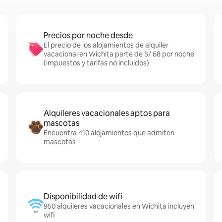
Precios por noche desde
El precio de los alojamientos de alquiler
vacacional en Wichita parte de S/ 68 por noche
(impuestos y tarifas no incluidos)
Alquileres vacacionales aptos para
mascotas
Encuentra 410 alojamientos que admiten
mascotas
Disponibilidad de wifi
950 alquileres vacacionales en Wichita incluyen
wifi