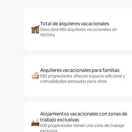
Total de alquileres vacacionales
Descubre 960 alquileres vacacionales en
Wichita
Alquileres vacacionales para familias
580 propiedades ofrecen espacio adicional y
comodidades pensadas para niños
Alojamientos vacacionales con zonas de
trabajo exclusivas
600 propiedades tienen una zona de trabajo
exclusiva