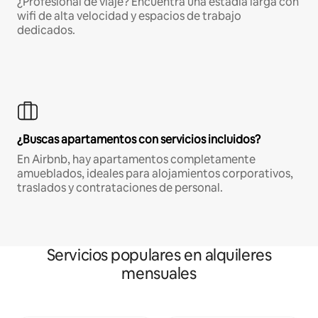
¿Profesional de viaje? Encuentra una estadía larga con
wifi de alta velocidad y espacios de trabajo
dedicados.
¿Buscas apartamentos con servicios incluidos?
En Airbnb, hay apartamentos completamente
amueblados, ideales para alojamientos corporativos,
traslados y contrataciones de personal.
Servicios populares en alquileres
mensuales