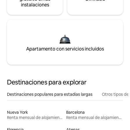
instalaciones
Apartamento con servicios incluidos
Destinaciones para explorar
Destinaciones populares para estadías largas
Otros tipos de
Nueva York
Barcelona
Renta mensual de alojamientos
Renta mensual de alojamientos
Florencia
Atenas