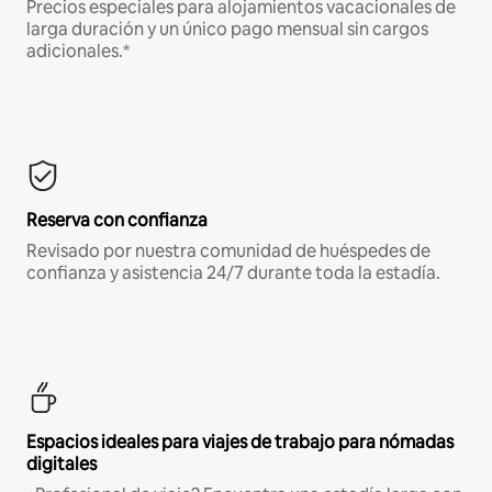
Precios especiales para alojamientos vacacionales de
larga duración y un único pago mensual sin cargos
adicionales.*
Reserva con confianza
Revisado por nuestra comunidad de huéspedes de
confianza y asistencia 24/7 durante toda la estadía.
Espacios ideales para viajes de trabajo para nómadas
digitales