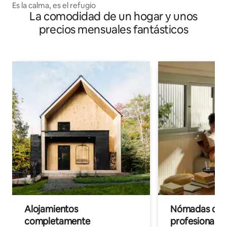
Es la calma, es el refugio
La comodidad de un hogar y unos
precios mensuales fantásticos
Alojamientos
Nómadas digit
completamente
profesionales 