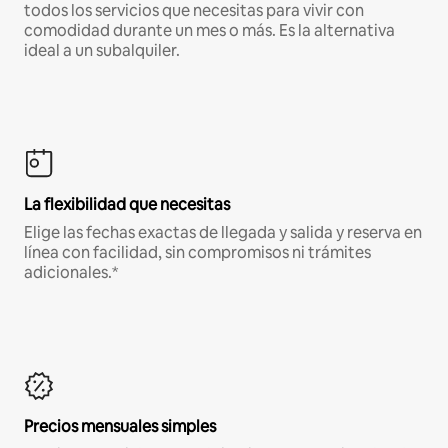
todos los servicios que necesitas para vivir con
comodidad durante un mes o más. Es la alternativa
ideal a un subalquiler.
La flexibilidad que necesitas
Elige las fechas exactas de llegada y salida y reserva en
línea con facilidad, sin compromisos ni trámites
adicionales.*
Precios mensuales simples