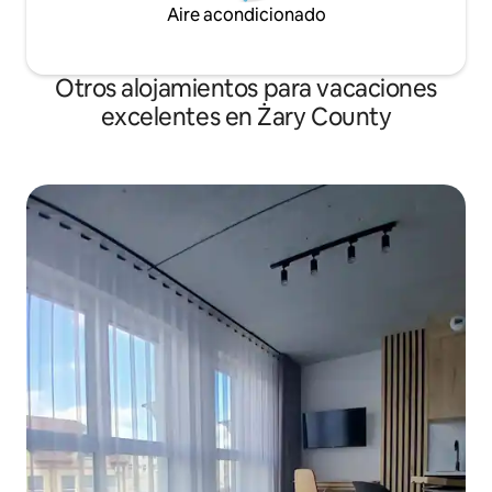
Aire acondicionado
Otros alojamientos para vacaciones
excelentes en Żary County