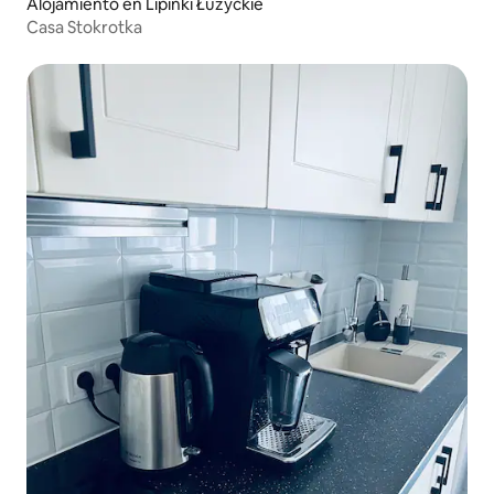
Alojamiento en Lipinki Łużyckie
Casa Stokrotka