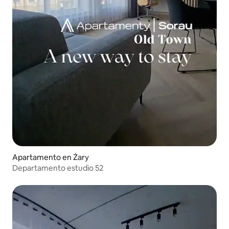
Apartamento en Żary
Departamento estudio 52