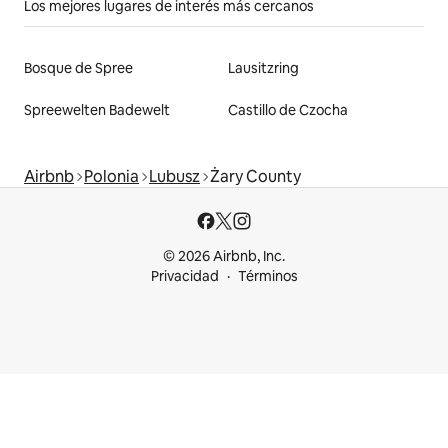
Los mejores lugares de interés más cercanos
Bosque de Spree
Lausitzring
Spreewelten Badewelt
Castillo de Czocha
Airbnb
Polonia
Lubusz
Żary County
© 2026 Airbnb, Inc.
Privacidad
Términos