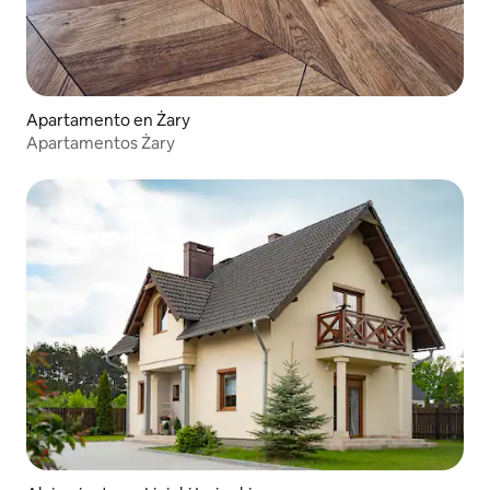
Apartamento en Żary
Apartamentos Żary