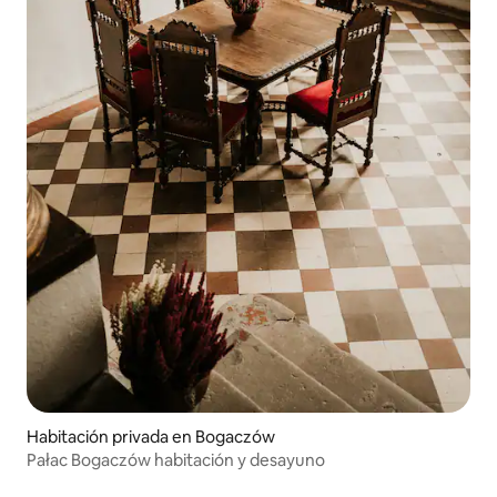
Habitación privada en Bogaczów
Pałac Bogaczów habitación y desayuno