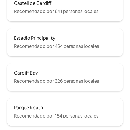
Castell de Cardiff
Recomendado por 641 personas locales
Estadio Principality
Recomendado por 454 personas locales
Cardiff Bay
Recomendado por 326 personas locales
Parque Roath
Recomendado por 154 personas locales