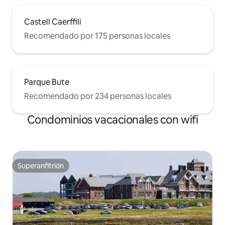
Castell Caerffili
Recomendado por 175 personas locales
Parque Bute
Recomendado por 234 personas locales
Condominios vacacionales con wifi
Superanfitrión
Superanfitrión