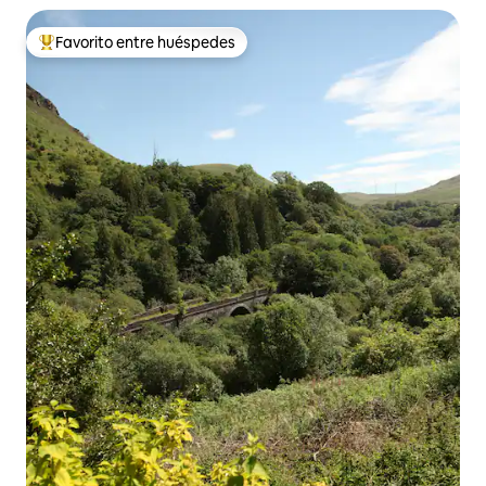
Favorito entre huéspedes
Favorito entre huéspedes preferido