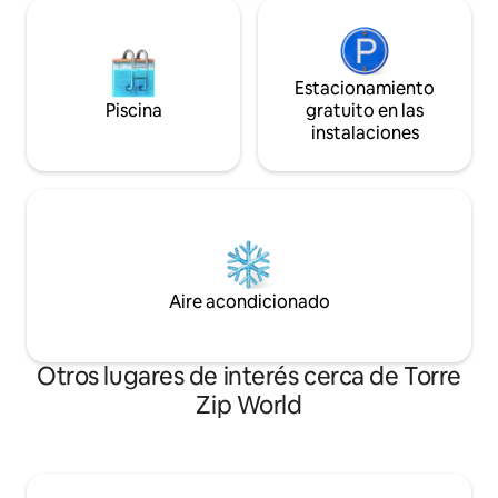
Estacionamiento
Piscina
gratuito en las
instalaciones
Aire acondicionado
Otros lugares de interés cerca de Torre
Zip World