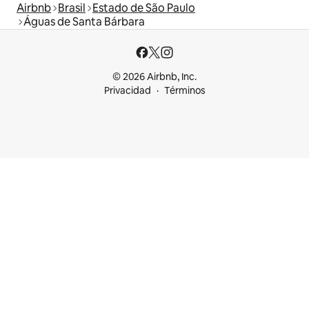
Airbnb
Brasil
Estado de São Paulo
Águas de Santa Bárbara
© 2026 Airbnb, Inc.
Privacidad
Términos