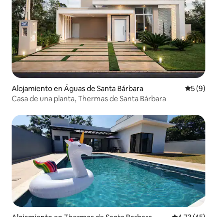
Alojamiento en Águas de Santa Bárbara
Calificac
5 (9)
Casa de una planta, Thermas de Santa Bárbara