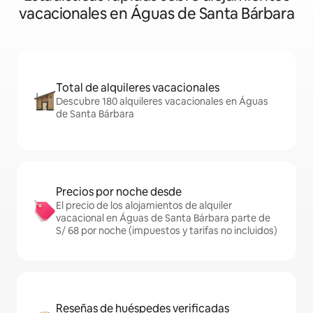
vacacionales en Águas de Santa Bárbara
Total de alquileres vacacionales
Descubre 180 alquileres vacacionales en Águas
de Santa Bárbara
Precios por noche desde
El precio de los alojamientos de alquiler
vacacional en Águas de Santa Bárbara parte de
S/ 68 por noche (impuestos y tarifas no incluidos)
Reseñas de huéspedes verificadas