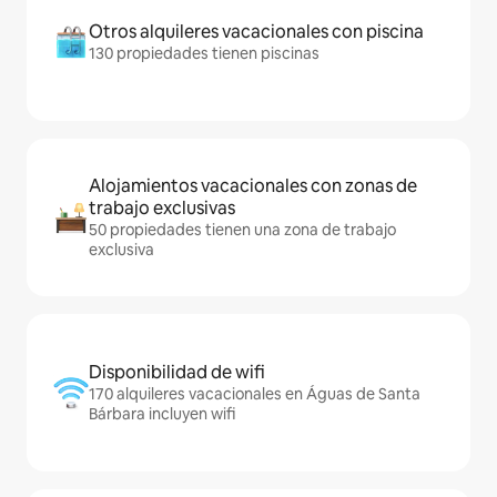
Otros alquileres vacacionales con piscina
130 propiedades tienen piscinas
Alojamientos vacacionales con zonas de
trabajo exclusivas
50 propiedades tienen una zona de trabajo
exclusiva
Disponibilidad de wifi
170 alquileres vacacionales en Águas de Santa
Bárbara incluyen wifi