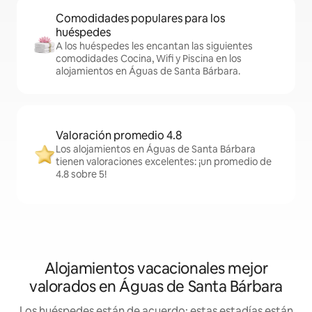
Comodidades populares para los
huéspedes
A los huéspedes les encantan las siguientes
comodidades Cocina, Wifi y Piscina en los
alojamientos en Águas de Santa Bárbara.
Valoración promedio 4.8
Los alojamientos en Águas de Santa Bárbara
tienen valoraciones excelentes: ¡un promedio de
4.8 sobre 5!
Alojamientos vacacionales mejor
valorados en Águas de Santa Bárbara
Los huéspedes están de acuerdo: estas estadías están