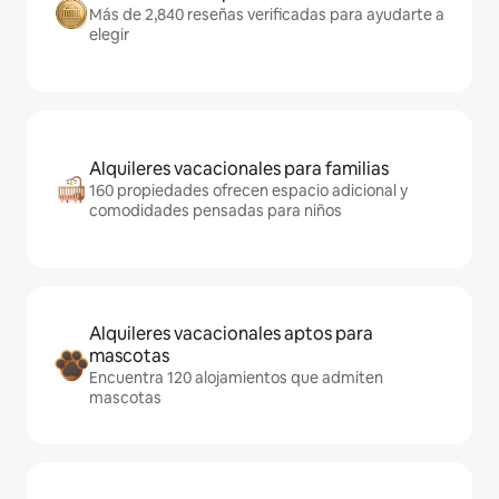
Más de 2,840 reseñas verificadas para ayudarte a
elegir
Alquileres vacacionales para familias
160 propiedades ofrecen espacio adicional y
comodidades pensadas para niños
Alquileres vacacionales aptos para
mascotas
Encuentra 120 alojamientos que admiten
mascotas