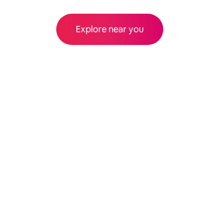
Explore near you