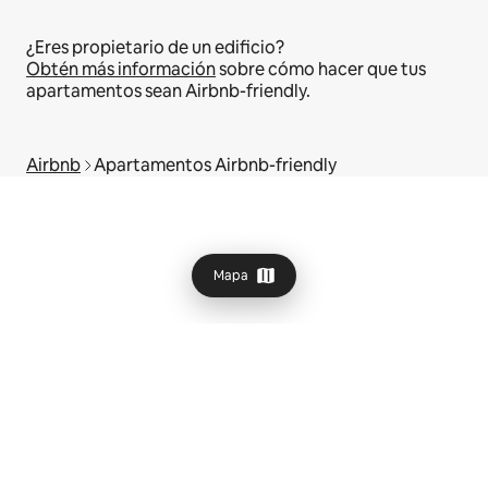
¿Eres propietario de un edificio?
Obtén más información
sobre cómo hacer que tus
apartamentos sean Airbnb-friendly.
Airbnb
Apartamentos Airbnb-friendly
Mapa