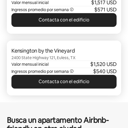
$1,517 USD
Valor mensual inicial
$571 USD
Ingresos promedio por semana
Contacta con el edificio
Se muestran0 de 0 elementos
Kensington by the Vineyard
2400 State Highway 121, Euless, TX
$1,520 USD
Valor mensual inicial
$540 USD
Ingresos promedio por semana
Contacta con el edificio
Busca un apartamento Airbnb-