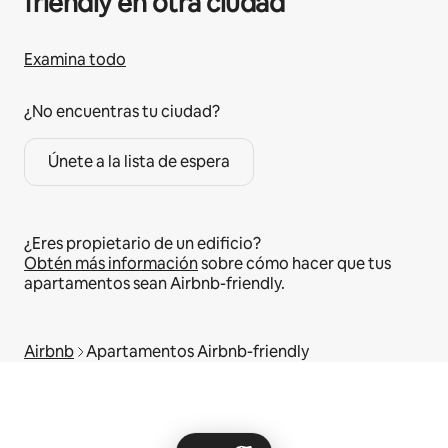
friendly en otra ciudad
Examina todo
¿No encuentras tu ciudad?
Únete a la lista de espera
¿Eres propietario de un edificio?
Obtén más información
sobre cómo hacer que tus
apartamentos sean Airbnb-friendly.
Airbnb
Apartamentos Airbnb-friendly