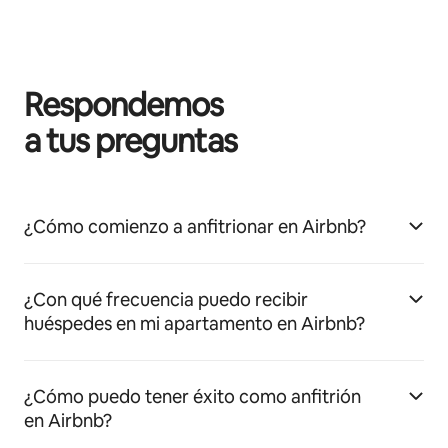
Respondemos
a tus preguntas
¿Cómo comienzo a anfitrionar en Airbnb?
¿Con qué frecuencia puedo recibir
huéspedes en mi apartamento en Airbnb?
¿Cómo puedo tener éxito como anfitrión
en Airbnb?