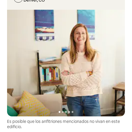
Es posible que los anfitriones mencionados no vivan en este
edificio.