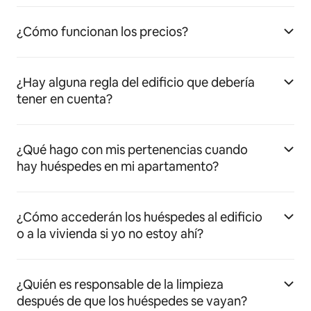
¿Cómo funcionan los precios?
¿Hay alguna regla del edificio que debería
tener en cuenta?
¿Qué hago con mis pertenencias cuando
hay huéspedes en mi apartamento?
¿Cómo accederán los huéspedes al edificio
o a la vivienda si yo no estoy ahí?
¿Quién es responsable de la limpieza
después de que los huéspedes se vayan?