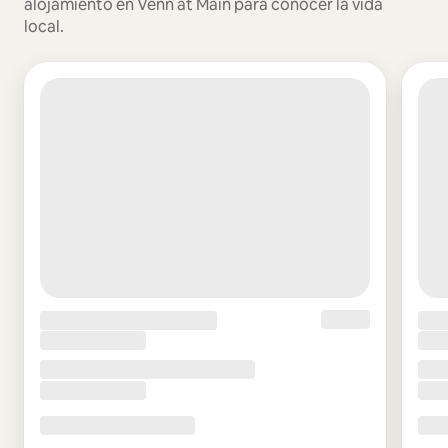
alojamiento en Venn at Main para conocer la vida
local.