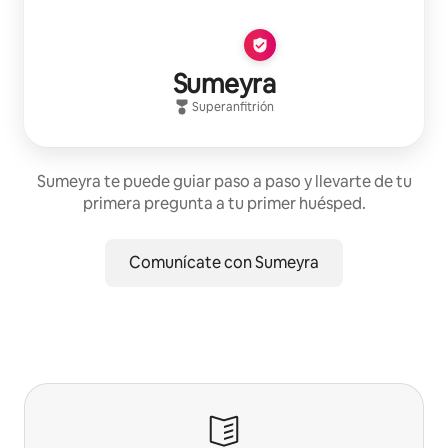
Sumeyra
Superanfitrión
Sumeyra te puede guiar paso a paso y llevarte de tu
primera pregunta a tu primer huésped.
Comunícate con Sumeyra