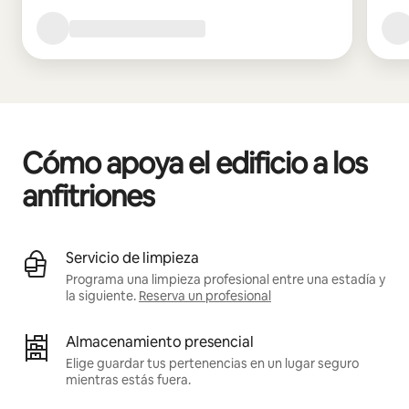
Cómo apoya el edificio a los
anfitriones
Servicio de limpieza
Programa una limpieza profesional entre una estadía y
la siguiente.
Reserva un profesional
Almacenamiento presencial
Elige guardar tus pertenencias en un lugar seguro
mientras estás fuera.