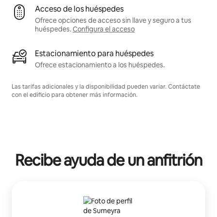
Acceso de los huéspedes
Ofrece opciones de acceso sin llave y seguro a tus
huéspedes.
Configura el acceso
Estacionamiento para huéspedes
Ofrece estacionamiento a los huéspedes.
Las tarifas adicionales y la disponibilidad pueden variar. Contáctate
con el edificio para obtener más información.
Recibe ayuda de un anfitrión