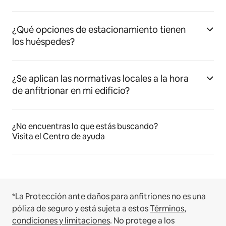
¿Qué opciones de estacionamiento tienen
los huéspedes?
¿Se aplican las normativas locales a la hora
de anfitrionar en mi edificio?
¿No encuentras lo que estás buscando?
Visita el Centro de ayuda
*La Protección ante daños para anfitriones no es una
póliza de seguro y está sujeta a estos
Términos,
condiciones y limitaciones
.
No protege a los