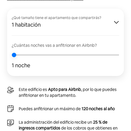
¿Qué tamaño tiene el apartamento que compartirás?
1 habitación
¿Cuántas noches vas a anfitrionar en Airbnb?
1 noche
Este edificio es
Apto para Airbnb
, por lo que puedes
anfitrionar en tu apartamento.
Puedes anfitrionar un máximo de
120 noches al año
La administración del edificio recibe un
25 % de
ingresos compartidos
de los cobros que obtienes en