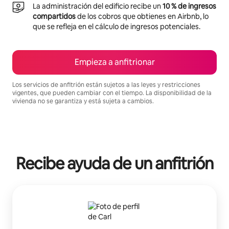
La administración del edificio recibe un
10 % de ingresos
compartidos
de los cobros que obtienes en Airbnb, lo
que se refleja en el cálculo de ingresos potenciales.
Empieza a anfitrionar
Los servicios de anfitrión están sujetos a las leyes y restricciones
vigentes, que pueden cambiar con el tiempo. La disponibilidad de la
vivienda no se garantiza y está sujeta a cambios.
Podrías ganar S/.3277 al mes
Recibe ayuda de un anfitrión