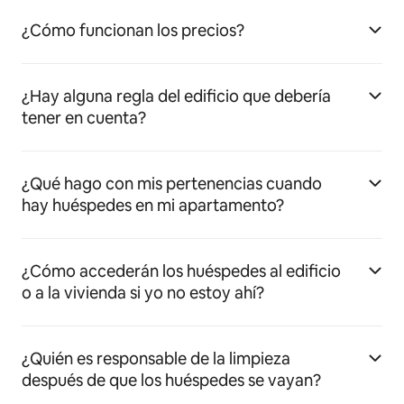
¿Cómo funcionan los precios?
¿Hay alguna regla del edificio que debería
tener en cuenta?
¿Qué hago con mis pertenencias cuando
hay huéspedes en mi apartamento?
¿Cómo accederán los huéspedes al edificio
o a la vivienda si yo no estoy ahí?
¿Quién es responsable de la limpieza
después de que los huéspedes se vayan?