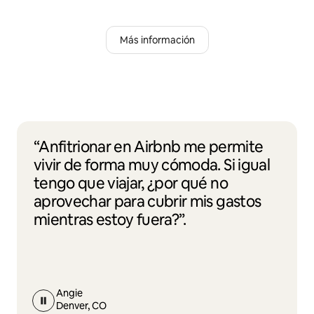
Más información
“Anfitrionar en Airbnb me permite
vivir de forma muy cómoda. Si igual
tengo que viajar, ¿por qué no
aprovechar para cubrir mis gastos
mientras estoy fuera?”.
Angie
Denver, CO