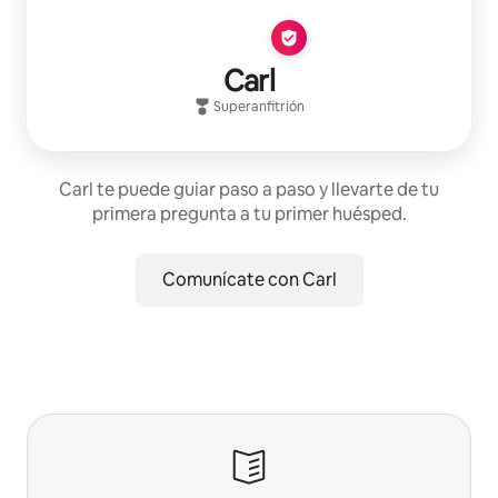
Carl
Superanfitrión
Carl te puede guiar paso a paso y llevarte de tu
primera pregunta a tu primer huésped.
Comunícate con Carl