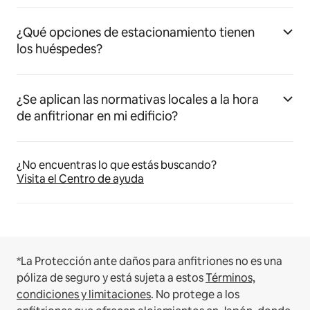
¿Qué opciones de estacionamiento tienen
los huéspedes?
¿Se aplican las normativas locales a la hora
de anfitrionar en mi edificio?
¿No encuentras lo que estás buscando?
Visita el Centro de ayuda
*La Protección ante daños para anfitriones no es una
póliza de seguro y está sujeta a estos
Términos,
condiciones y limitaciones
.
No protege a los