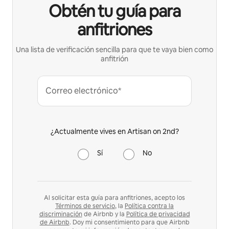
Obtén tu guía para
anfitriones
Una lista de verificación sencilla para que te vaya bien como
anfitrión
Correo electrónico*
¿Actualmente vives en Artisan on 2nd?
Sí
No
Al solicitar esta guía para anfitriones, acepto los
Términos de servicio
, la
Política contra la
discriminación
de Airbnb y la
Política de privacidad
de Airbnb
. Doy mi consentimiento para que Airbnb