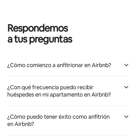
Respondemos
a tus preguntas
¿Cómo comienzo a anfitrionar en Airbnb?
¿Con qué frecuencia puedo recibir
huéspedes en mi apartamento en Airbnb?
¿Cómo puedo tener éxito como anfitrión
en Airbnb?