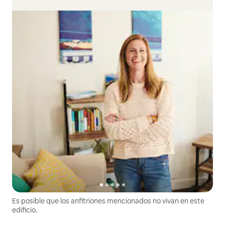
Es posible que los anfitriones mencionados no vivan en este
edificio.