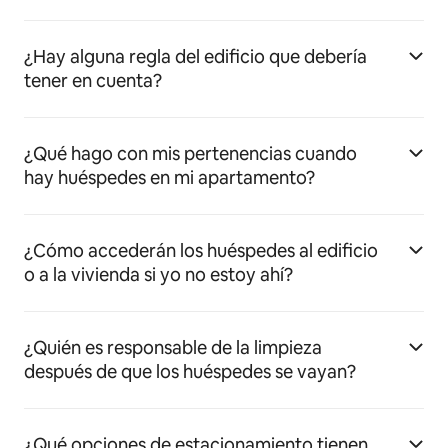
¿Hay alguna regla del edificio que debería
tener en cuenta?
¿Qué hago con mis pertenencias cuando
hay huéspedes en mi apartamento?
¿Cómo accederán los huéspedes al edificio
o a la vivienda si yo no estoy ahí?
¿Quién es responsable de la limpieza
después de que los huéspedes se vayan?
¿Qué opciones de estacionamiento tienen