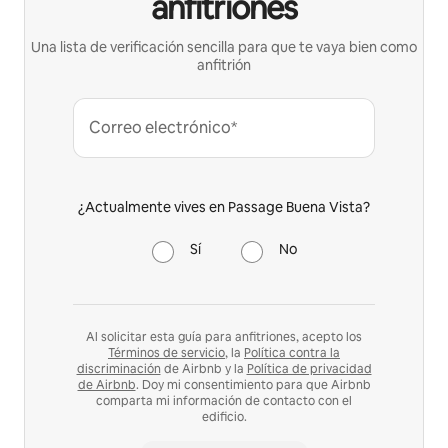
anfitriones
Una lista de verificación sencilla para que te vaya bien como
anfitrión
Correo electrónico*
¿Actualmente vives en Passage Buena Vista?
Sí
No
Al solicitar esta guía para anfitriones, acepto los
Términos de servicio
, la
Política contra la
discriminación
de Airbnb y la
Política de privacidad
de Airbnb
. Doy mi consentimiento para que Airbnb
comparta mi información de contacto con el
edificio.