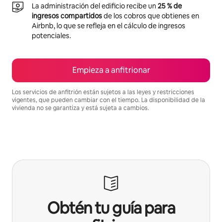
La administración del edificio recibe un
25 % de
ingresos compartidos
de los cobros que obtienes en
Airbnb, lo que se refleja en el cálculo de ingresos
potenciales.
Empieza a anfitrionar
Los servicios de anfitrión están sujetos a las leyes y restricciones
vigentes, que pueden cambiar con el tiempo. La disponibilidad de la
vivienda no se garantiza y está sujeta a cambios.
Podrías ganar S/.3233 al mes
Obtén tu guía para