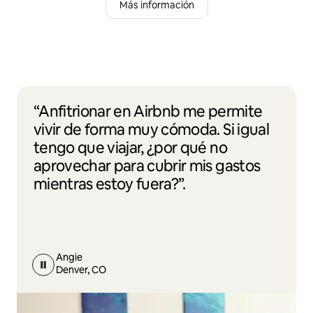
Más información
“Anfitrionar en Airbnb me permite
vivir de forma muy cómoda. Si igual
tengo que viajar, ¿por qué no
aprovechar para cubrir mis gastos
mientras estoy fuera?”.
Angie
Denver, CO