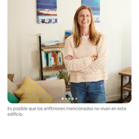
Es posible que los anfitriones mencionados no vivan en este
edificio.