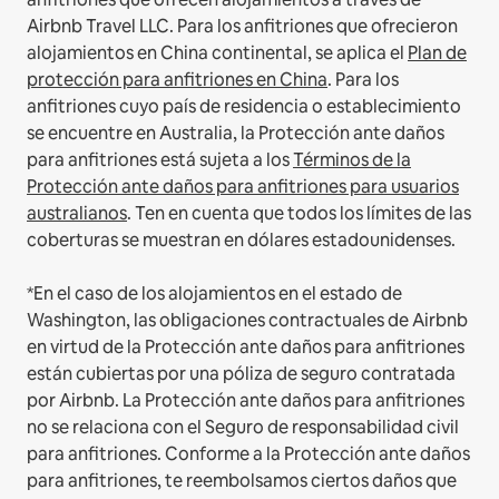
Airbnb Travel LLC.
Para los anfitriones que ofrecieron
alojamientos en China continental, se aplica el
Plan de
protección para anfitriones en China
.
Para los
anfitriones cuyo país de residencia o establecimiento
se encuentre en Australia, la Protección ante daños
para anfitriones está sujeta a los
Términos de la
Protección ante daños para anfitriones para usuarios
australianos
. Ten en cuenta que todos los límites de las
coberturas se muestran en dólares estadounidenses.
*En el caso de los alojamientos en el estado de
Washington, las obligaciones contractuales de Airbnb
en virtud de la Protección ante daños para anfitriones
están cubiertas por una póliza de seguro contratada
por Airbnb. La Protección ante daños para anfitriones
no se relaciona con el Seguro de responsabilidad civil
para anfitriones. Conforme a la Protección ante daños
para anfitriones, te reembolsamos ciertos daños que