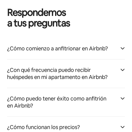
Respondemos
a tus preguntas
¿Cómo comienzo a anfitrionar en Airbnb?
¿Con qué frecuencia puedo recibir
huéspedes en mi apartamento en Airbnb?
¿Cómo puedo tener éxito como anfitrión
en Airbnb?
¿Cómo funcionan los precios?