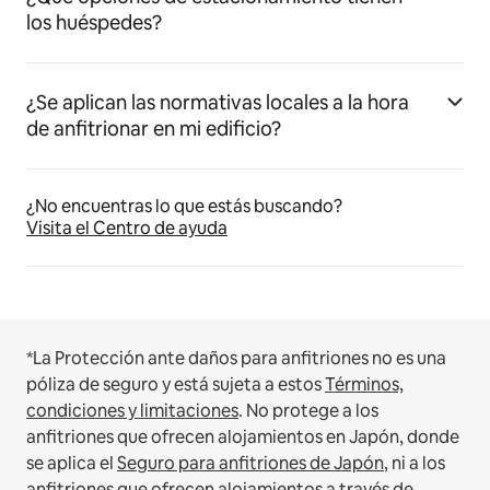
los huéspedes?
¿Se aplican las normativas locales a la hora
de anfitrionar en mi edificio?
¿No encuentras lo que estás buscando?
Visita el Centro de ayuda
*La Protección ante daños para anfitriones no es una
póliza de seguro y está sujeta a estos
Términos,
condiciones y limitaciones
.
No protege a los
anfitriones que ofrecen alojamientos en Japón, donde
se aplica el
Seguro para anfitriones de Japón
, ni a los
anfitriones que ofrecen alojamientos a través de