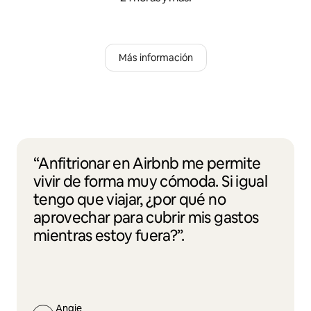
Más información
“Anfitrionar en Airbnb me permite
vivir de forma muy cómoda. Si igual
tengo que viajar, ¿por qué no
aprovechar para cubrir mis gastos
mientras estoy fuera?”.
Angie