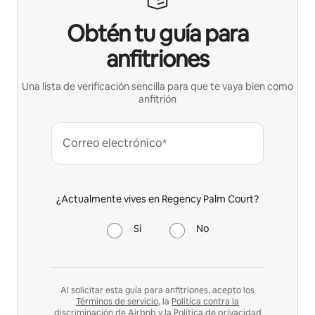
Obtén tu guía para
anfitriones
Una lista de verificación sencilla para que te vaya bien como
anfitrión
Correo electrónico*
¿Actualmente vives en Regency Palm Court?
Sí
No
Al solicitar esta guía para anfitriones, acepto los
Términos de servicio
, la
Política contra la
discriminación
de Airbnb y la
Política de privacidad