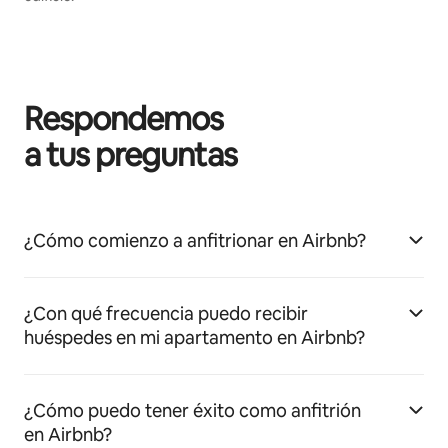
Respondemos
a tus preguntas
¿Cómo comienzo a anfitrionar en Airbnb?
¿Con qué frecuencia puedo recibir
huéspedes en mi apartamento en Airbnb?
¿Cómo puedo tener éxito como anfitrión
en Airbnb?