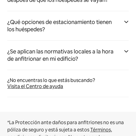
¿Qué opciones de estacionamiento tienen
los huéspedes?
¿Se aplican las normativas locales a la hora
de anfitrionar en mi edificio?
¿No encuentras lo que estás buscando?
Visita el Centro de ayuda
*La Protección ante daños para anfitriones no es una
póliza de seguro y está sujeta a estos
Términos,