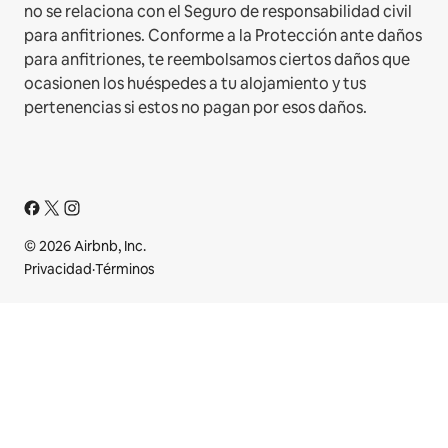
no se relaciona con el Seguro de responsabilidad civil
para anfitriones. Conforme a la Protección ante daños
para anfitriones, te reembolsamos ciertos daños que
ocasionen los huéspedes a tu alojamiento y tus
pertenencias si estos no pagan por esos daños.
© 2026 Airbnb, Inc.
Privacidad
·
Términos