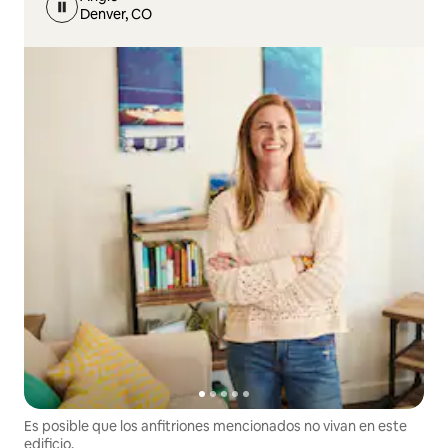
Denver, CO
Es posible que los anfitriones mencionados no vivan en este
edificio.