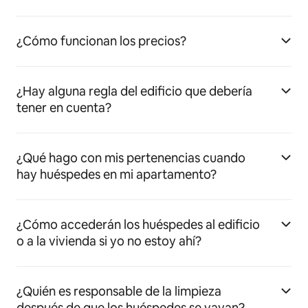
¿Cómo funcionan los precios?
¿Hay alguna regla del edificio que debería
tener en cuenta?
¿Qué hago con mis pertenencias cuando
hay huéspedes en mi apartamento?
¿Cómo accederán los huéspedes al edificio
o a la vivienda si yo no estoy ahí?
¿Quién es responsable de la limpieza
después de que los huéspedes se vayan?