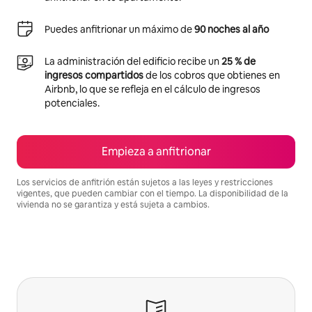
Puedes anfitrionar un máximo de
90 noches al año
La administración del edificio recibe un
25 % de
ingresos compartidos
de los cobros que obtienes en
Airbnb, lo que se refleja en el cálculo de ingresos
potenciales.
Empieza a anfitrionar
Los servicios de anfitrión están sujetos a las leyes y restricciones
vigentes, que pueden cambiar con el tiempo. La disponibilidad de la
vivienda no se garantiza y está sujeta a cambios.
Podrías ganar S/.2859 al mes