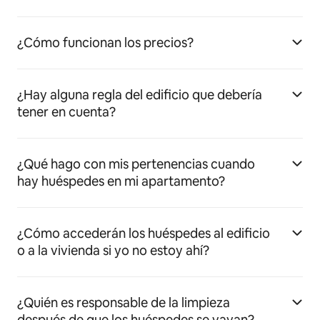
¿Cómo funcionan los precios?
¿Hay alguna regla del edificio que debería
tener en cuenta?
¿Qué hago con mis pertenencias cuando
hay huéspedes en mi apartamento?
¿Cómo accederán los huéspedes al edificio
o a la vivienda si yo no estoy ahí?
¿Quién es responsable de la limpieza
después de que los huéspedes se vayan?