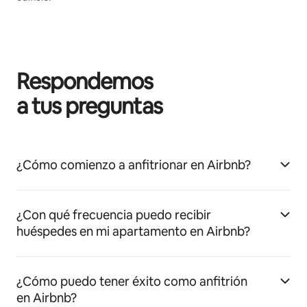
Respondemos
a tus preguntas
¿Cómo comienzo a anfitrionar en Airbnb?
¿Con qué frecuencia puedo recibir
huéspedes en mi apartamento en Airbnb?
¿Cómo puedo tener éxito como anfitrión
en Airbnb?