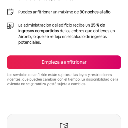
Puedes anfitrionar un máximo de
90 noches al año
La administración del edificio recibe un
25 % de
ingresos compartidos
de los cobros que obtienes en
Airbnb, lo que se refleja en el cálculo de ingresos
potenciales.
Empieza a anfitrionar
Los servicios de anfitrión están sujetos a las leyes y restricciones
vigentes, que pueden cambiar con el tiempo. La disponibilidad de la
vivienda no se garantiza y está sujeta a cambios.
Podrías ganar S/.2673 al mes