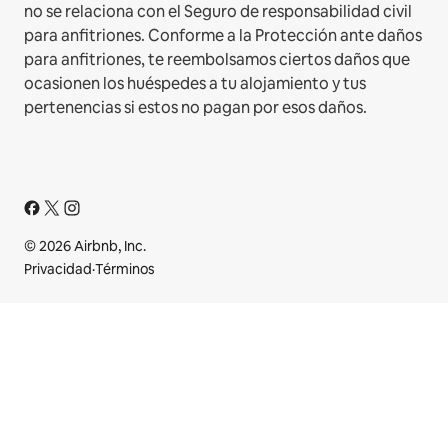
no se relaciona con el Seguro de responsabilidad civil
para anfitriones. Conforme a la Protección ante daños
para anfitriones, te reembolsamos ciertos daños que
ocasionen los huéspedes a tu alojamiento y tus
pertenencias si estos no pagan por esos daños.
© 2026 Airbnb, Inc.
Privacidad
·
Términos