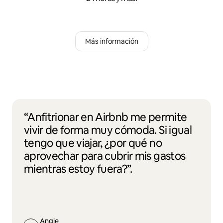
Más información
“Anfitrionar en Airbnb me permite
vivir de forma muy cómoda. Si igual
tengo que viajar, ¿por qué no
aprovechar para cubrir mis gastos
mientras estoy fuera?”.
Angie