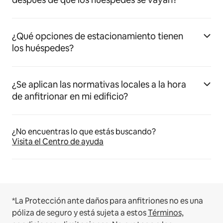
¿Qué opciones de estacionamiento tienen
los huéspedes?
¿Se aplican las normativas locales a la hora
de anfitrionar en mi edificio?
¿No encuentras lo que estás buscando?
Visita el Centro de ayuda
*La Protección ante daños para anfitriones no es una
póliza de seguro y está sujeta a estos
Términos,