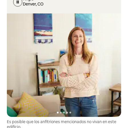
Denver, CO
Es posible que los anfitriones mencionados no vivan en este
edificio.