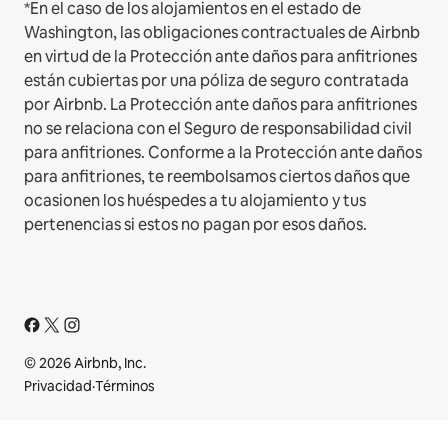
*En el caso de los alojamientos en el estado de
Washington, las obligaciones contractuales de Airbnb
en virtud de la Protección ante daños para anfitriones
están cubiertas por una póliza de seguro contratada
por Airbnb. La Protección ante daños para anfitriones
no se relaciona con el Seguro de responsabilidad civil
para anfitriones. Conforme a la Protección ante daños
para anfitriones, te reembolsamos ciertos daños que
ocasionen los huéspedes a tu alojamiento y tus
pertenencias si estos no pagan por esos daños.
© 2026 Airbnb, Inc.
Privacidad
·
Términos