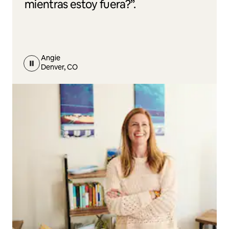
mientras estoy fuera?”.
Angie
Denver, CO