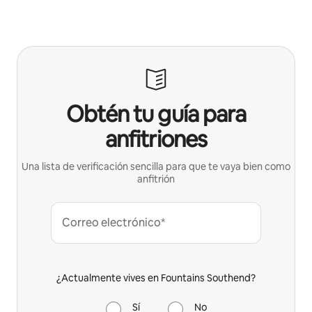
Obtén tu guía para
anfitriones
Una lista de verificación sencilla para que te vaya bien como
anfitrión
Correo electrónico*
¿Actualmente vives en Fountains Southend?
Sí
No