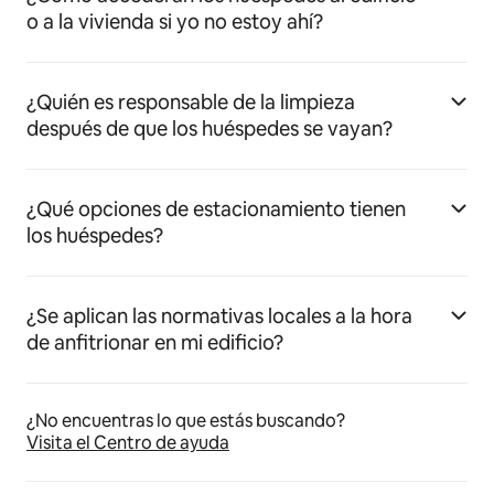
o a la vivienda si yo no estoy ahí?
¿Quién es responsable de la limpieza
después de que los huéspedes se vayan?
¿Qué opciones de estacionamiento tienen
los huéspedes?
¿Se aplican las normativas locales a la hora
de anfitrionar en mi edificio?
¿No encuentras lo que estás buscando?
Visita el Centro de ayuda