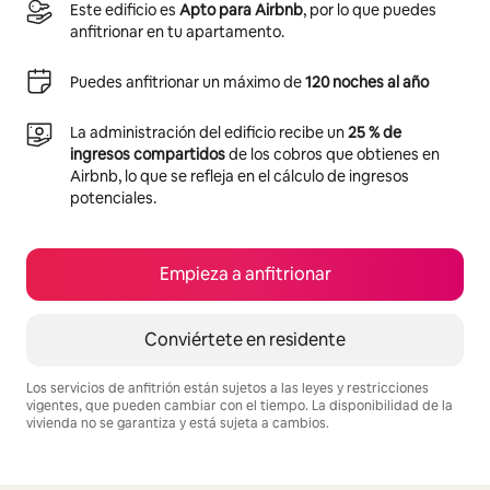
Este edificio es
Apto para Airbnb
, por lo que puedes
anfitrionar en tu apartamento.
Puedes anfitrionar un máximo de
120 noches al año
La administración del edificio recibe un
25 % de
ingresos compartidos
de los cobros que obtienes en
Airbnb, lo que se refleja en el cálculo de ingresos
potenciales.
Empieza a anfitrionar
Conviértete en residente
Los servicios de anfitrión están sujetos a las leyes y restricciones
vigentes, que pueden cambiar con el tiempo. La disponibilidad de la
vivienda no se garantiza y está sujeta a cambios.