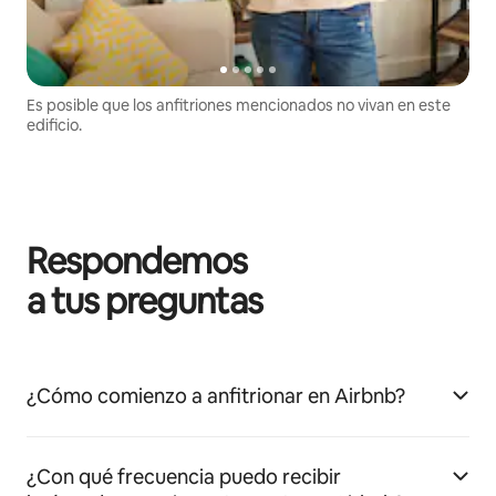
Es posible que los anfitriones mencionados no vivan en este
edificio.
Respondemos
a tus preguntas
¿Cómo comienzo a anfitrionar en Airbnb?
¿Con qué frecuencia puedo recibir