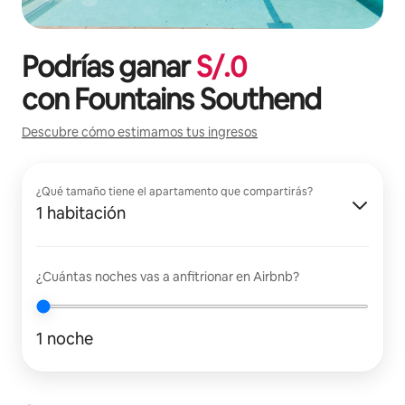
Podrías ganar
S/.
0
con
Fountains Southend
Descubre cómo estimamos tus ingresos
¿Qué tamaño tiene el apartamento que compartirás?
1 habitación
¿Cuántas noches vas a anfitrionar en Airbnb?
1 noche