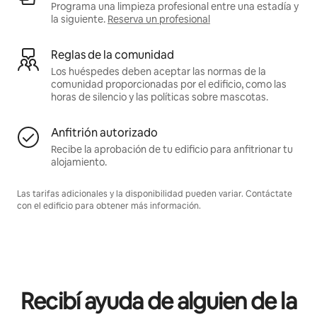
Programa una limpieza profesional entre una estadía y
la siguiente.
Reserva un profesional
Reglas de la comunidad
Los huéspedes deben aceptar las normas de la
comunidad proporcionadas por el edificio, como las
horas de silencio y las políticas sobre mascotas.
Anfitrión autorizado
Recibe la aprobación de tu edificio para anfitrionar tu
alojamiento.
Las tarifas adicionales y la disponibilidad pueden variar. Contáctate
con el edificio para obtener más información.
Recibí ayuda de alguien de la