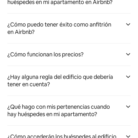
huéspedes en mi apartamento en Airbnb?
¿Cómo puedo tener éxito como anfitrión
en Airbnb?
¿Cómo funcionan los precios?
¿Hay alguna regla del edificio que debería
tener en cuenta?
¿Qué hago con mis pertenencias cuando
hay huéspedes en mi apartamento?
¿Cómo accederán los huéspedes al edificio