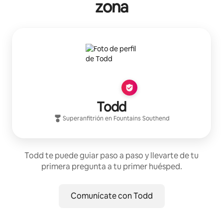
zona
Todd
Superanfitrión
en
Fountains Southend
Todd te puede guiar paso a paso y llevarte de tu
primera pregunta a tu primer huésped.
Comunícate con Todd