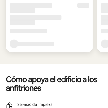
Cómo apoya el edificio a los
anfitriones
Servicio de limpieza