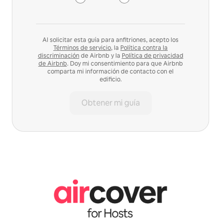
Al solicitar esta guía para anfitriones, acepto los
Términos de servicio
, la
Política contra la
discriminación
de Airbnb y la
Política de privacidad
de Airbnb
. Doy mi consentimiento para que Airbnb
comparta mi información de contacto con el
edificio.
Obtener mi guía