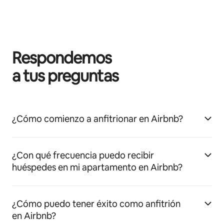
Respondemos
a tus preguntas
¿Cómo comienzo a anfitrionar en Airbnb?
¿Con qué frecuencia puedo recibir
huéspedes en mi apartamento en Airbnb?
¿Cómo puedo tener éxito como anfitrión
en Airbnb?