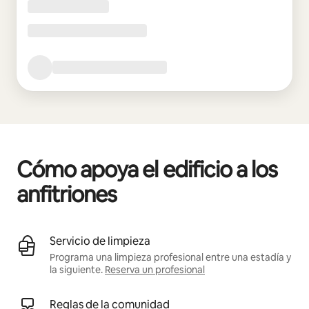
Cómo apoya el edificio a los
anfitriones
Servicio de limpieza
Programa una limpieza profesional entre una estadía y
la siguiente.
Reserva un profesional
Reglas de la comunidad