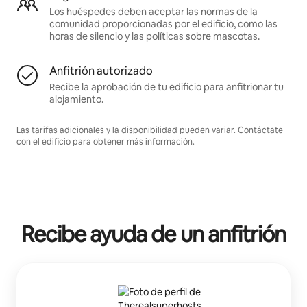
Los huéspedes deben aceptar las normas de la
comunidad proporcionadas por el edificio, como las
horas de silencio y las políticas sobre mascotas.
Anfitrión autorizado
Recibe la aprobación de tu edificio para anfitrionar tu
alojamiento.
Las tarifas adicionales y la disponibilidad pueden variar. Contáctate
con el edificio para obtener más información.
Recibe ayuda de un anfitrión