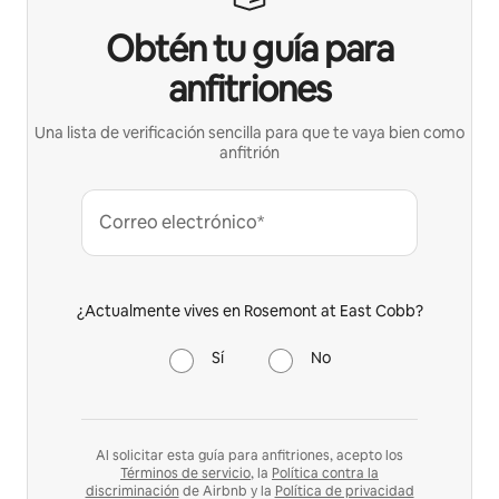
Obtén tu guía para
anfitriones
Una lista de verificación sencilla para que te vaya bien como
anfitrión
Correo electrónico*
¿Actualmente vives en Rosemont at East Cobb?
Sí
No
Al solicitar esta guía para anfitriones, acepto los
Términos de servicio
, la
Política contra la
discriminación
de Airbnb y la
Política de privacidad