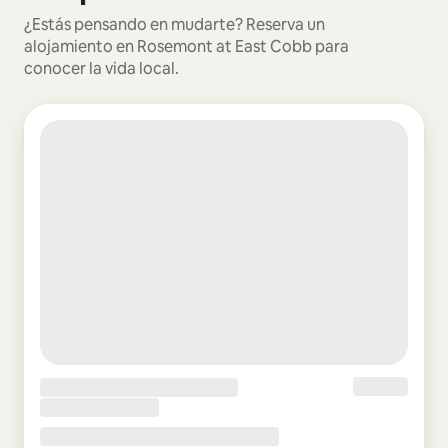
¿Estás pensando en mudarte? Reserva un
alojamiento en Rosemont at East Cobb para
conocer la vida local.