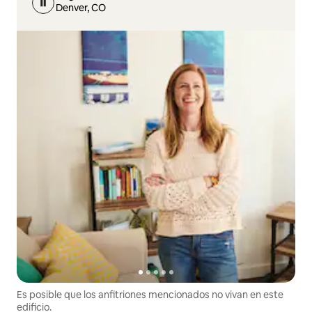
Denver, CO
Es posible que los anfitriones mencionados no vivan en este
edificio.