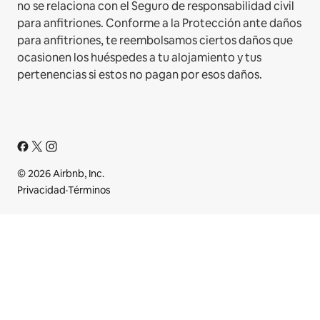
no se relaciona con el Seguro de responsabilidad civil
para anfitriones. Conforme a la Protección ante daños
para anfitriones, te reembolsamos ciertos daños que
ocasionen los huéspedes a tu alojamiento y tus
pertenencias si estos no pagan por esos daños.
© 2026 Airbnb, Inc.
Privacidad
·
Términos