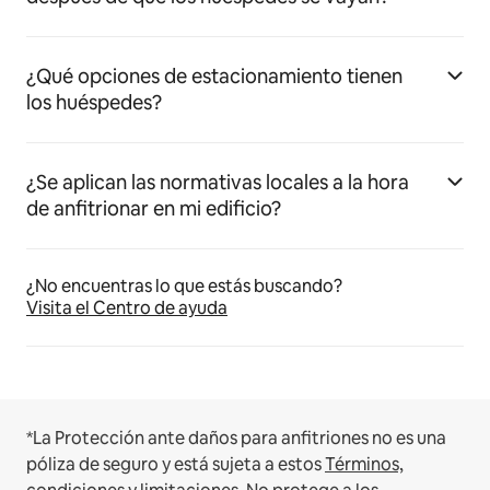
¿Qué opciones de estacionamiento tienen
los huéspedes?
¿Se aplican las normativas locales a la hora
de anfitrionar en mi edificio?
¿No encuentras lo que estás buscando?
Visita el Centro de ayuda
*La Protección ante daños para anfitriones no es una
póliza de seguro y está sujeta a estos
Términos,