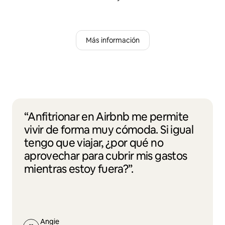
Más información
“Anfitrionar en Airbnb me permite
vivir de forma muy cómoda. Si igual
tengo que viajar, ¿por qué no
aprovechar para cubrir mis gastos
mientras estoy fuera?”.
Angie