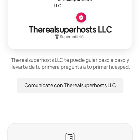
Therealsuperhosts LLC
Superanfitrión
Therealsuperhosts LLC te puede guiar paso a paso y
llevarte de tu primera pregunta a tu primer huésped.
Comunícate con Therealsuperhosts LLC