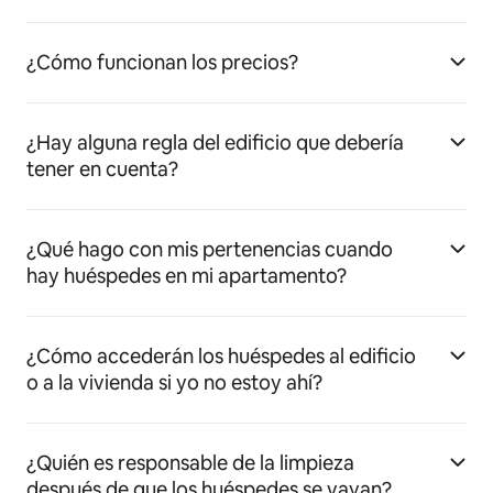
¿Cómo funcionan los precios?
¿Hay alguna regla del edificio que debería
tener en cuenta?
¿Qué hago con mis pertenencias cuando
hay huéspedes en mi apartamento?
¿Cómo accederán los huéspedes al edificio
o a la vivienda si yo no estoy ahí?
¿Quién es responsable de la limpieza
después de que los huéspedes se vayan?