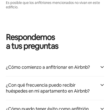
Es posible que los anfitriones mencionados no vivan en este
edificio.
Respondemos
a tus preguntas
¿Cómo comienzo a anfitrionar en Airbnb?
¿Con qué frecuencia puedo recibir
huéspedes en mi apartamento en Airbnb?
¿Cómo puedo tener éxito como anfitrión