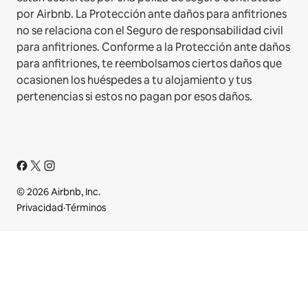
por Airbnb. La Protección ante daños para anfitriones
no se relaciona con el Seguro de responsabilidad civil
para anfitriones. Conforme a la Protección ante daños
para anfitriones, te reembolsamos ciertos daños que
ocasionen los huéspedes a tu alojamiento y tus
pertenencias si estos no pagan por esos daños.
© 2026 Airbnb, Inc.
Privacidad
·
Términos