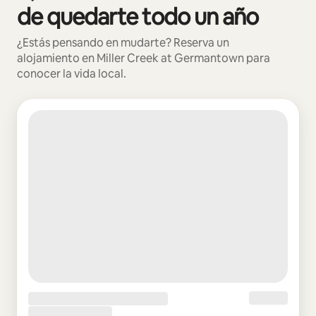
de quedarte todo un año
¿Estás pensando en mudarte? Reserva un
alojamiento en Miller Creek at Germantown para
conocer la vida local.