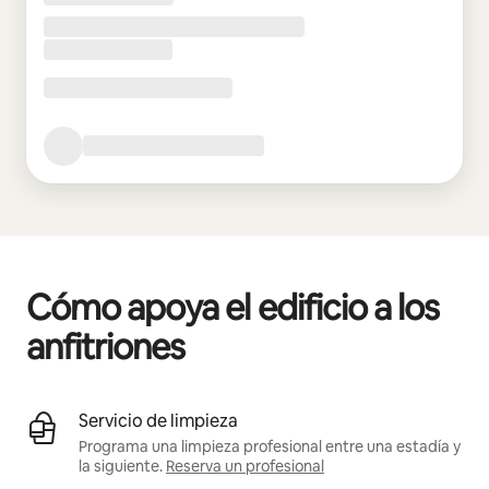
Cómo apoya el edificio a los
anfitriones
Servicio de limpieza
Programa una limpieza profesional entre una estadía y
la siguiente.
Reserva un profesional