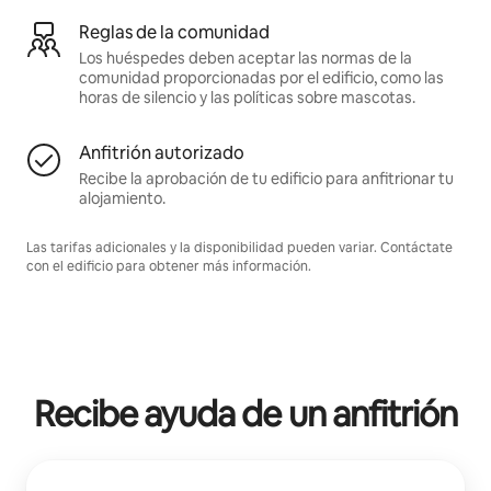
Reglas de la comunidad
Los huéspedes deben aceptar las normas de la
comunidad proporcionadas por el edificio, como las
horas de silencio y las políticas sobre mascotas.
Anfitrión autorizado
Recibe la aprobación de tu edificio para anfitrionar tu
alojamiento.
Las tarifas adicionales y la disponibilidad pueden variar. Contáctate
con el edificio para obtener más información.
Recibe ayuda de un anfitrión