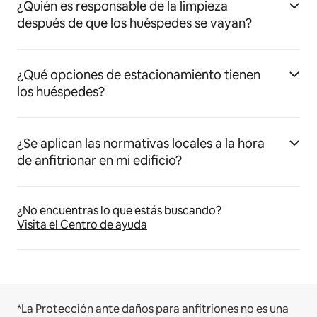
¿Quién es responsable de la limpieza
después de que los huéspedes se vayan?
¿Qué opciones de estacionamiento tienen
los huéspedes?
¿Se aplican las normativas locales a la hora
de anfitrionar en mi edificio?
¿No encuentras lo que estás buscando?
Visita el Centro de ayuda
*La Protección ante daños para anfitriones no es una