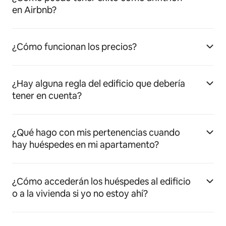
en Airbnb?
¿Cómo funcionan los precios?
¿Hay alguna regla del edificio que debería
tener en cuenta?
¿Qué hago con mis pertenencias cuando
hay huéspedes en mi apartamento?
¿Cómo accederán los huéspedes al edificio
o a la vivienda si yo no estoy ahí?