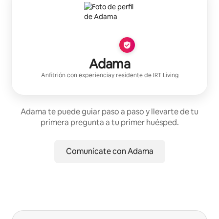
Adama
Anfitrión con experiencia
y residente de
IRT Living
Adama te puede guiar paso a paso y llevarte de tu
primera pregunta a tu primer huésped.
Comunícate con Adama