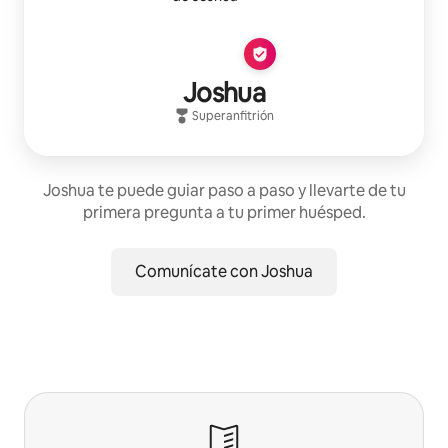
Joshua
Superanfitrión
Joshua te puede guiar paso a paso y llevarte de tu
primera pregunta a tu primer huésped.
Comunícate con Joshua