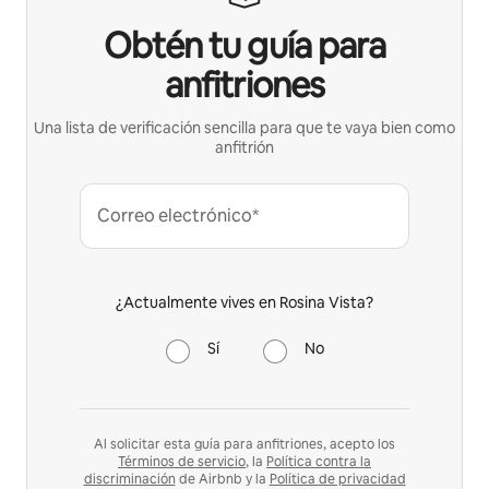
Obtén tu guía para
anfitriones
Una lista de verificación sencilla para que te vaya bien como
anfitrión
Correo electrónico*
¿Actualmente vives en Rosina Vista?
Sí
No
Al solicitar esta guía para anfitriones, acepto los
Términos de servicio
, la
Política contra la
discriminación
de Airbnb y la
Política de privacidad