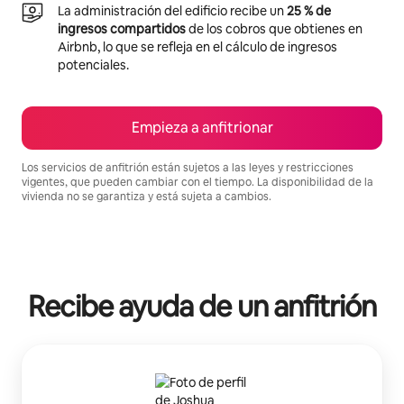
La administración del edificio recibe un
25 % de
ingresos compartidos
de los cobros que obtienes en
Airbnb, lo que se refleja en el cálculo de ingresos
potenciales.
Empieza a anfitrionar
Los servicios de anfitrión están sujetos a las leyes y restricciones
vigentes, que pueden cambiar con el tiempo. La disponibilidad de la
vivienda no se garantiza y está sujeta a cambios.
Podrías ganar S/.2200 al mes
Recibe ayuda de un anfitrión