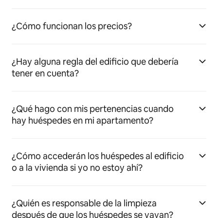
¿Cómo funcionan los precios?
¿Hay alguna regla del edificio que debería
tener en cuenta?
¿Qué hago con mis pertenencias cuando
hay huéspedes en mi apartamento?
¿Cómo accederán los huéspedes al edificio
o a la vivienda si yo no estoy ahí?
¿Quién es responsable de la limpieza
después de que los huéspedes se vayan?