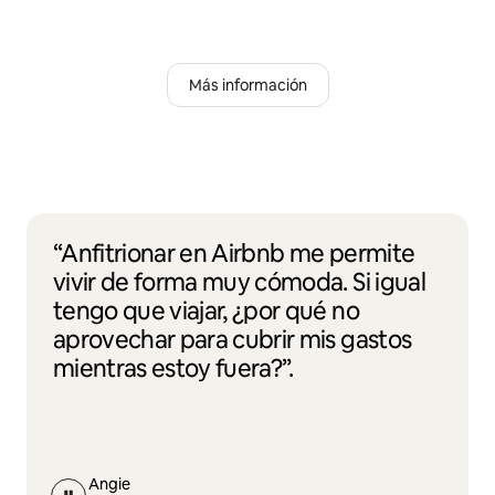
Más información
“Anfitrionar en Airbnb me permite
vivir de forma muy cómoda. Si igual
tengo que viajar, ¿por qué no
aprovechar para cubrir mis gastos
mientras estoy fuera?”.
Angie