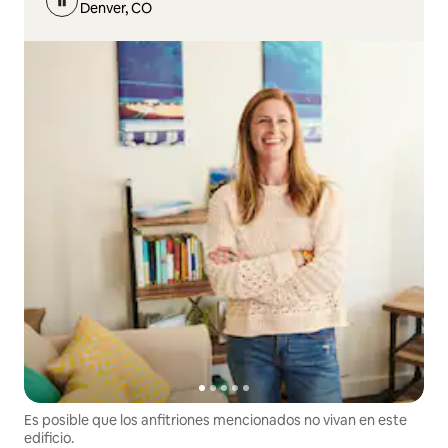
Denver, CO
Es posible que los anfitriones mencionados no vivan en este
edificio.