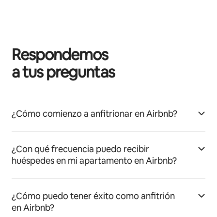
Respondemos
a tus preguntas
¿Cómo comienzo a anfitrionar en Airbnb?
¿Con qué frecuencia puedo recibir
huéspedes en mi apartamento en Airbnb?
¿Cómo puedo tener éxito como anfitrión
en Airbnb?