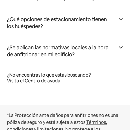
¿Qué opciones de estacionamiento tienen
los huéspedes?
¿Se aplican las normativas locales a la hora
de anfitrionar en mi edificio?
¿No encuentras lo que estás buscando?
Visita el Centro de ayuda
*La Protección ante daños para anfitriones no es una
póliza de seguro y está sujeta a estos
Términos,
condiciones y limitaciones
.
No protege a los