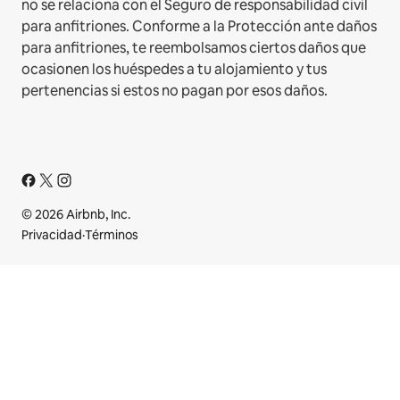
no se relaciona con el Seguro de responsabilidad civil
para anfitriones. Conforme a la Protección ante daños
para anfitriones, te reembolsamos ciertos daños que
ocasionen los huéspedes a tu alojamiento y tus
pertenencias si estos no pagan por esos daños.
© 2026 Airbnb, Inc.
Privacidad
·
Términos