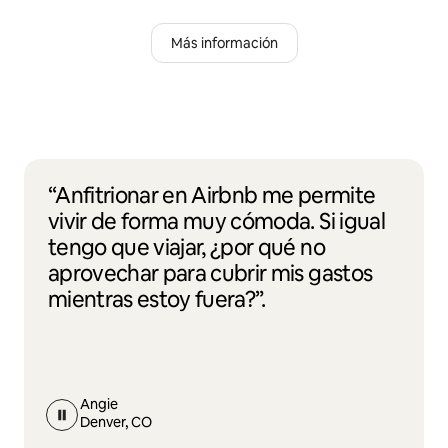
Más información
“Anfitrionar en Airbnb me permite
vivir de forma muy cómoda. Si igual
tengo que viajar, ¿por qué no
aprovechar para cubrir mis gastos
mientras estoy fuera?”.
Angie
Denver, CO