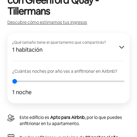
con
Greenford Quay -
Tillermans
Descubre cómo estimamos tus ingresos
¿Qué tamaño tiene el apartamento que compartirás?
1 habitación
¿Cuántas noches por año vas a anfitrionar en Airbnb?
1 noche
Este edificio es
Apto para Airbnb
, por lo que puedes
anfitrionar en tu apartamento.