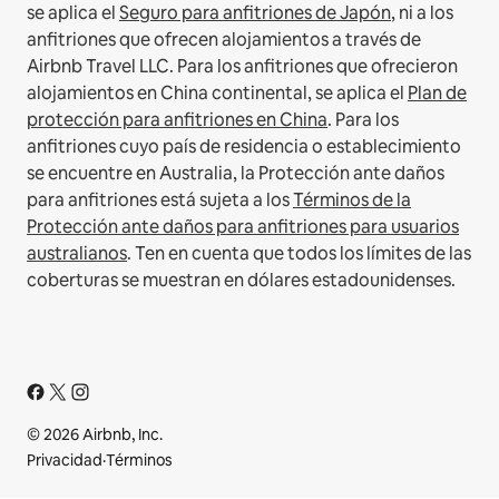
se aplica el
Seguro para anfitriones de Japón
, ni a los
anfitriones que ofrecen alojamientos a través de
Airbnb Travel LLC.
Para los anfitriones que ofrecieron
alojamientos en China continental, se aplica el
Plan de
protección para anfitriones en China
.
Para los
anfitriones cuyo país de residencia o establecimiento
se encuentre en Australia, la Protección ante daños
para anfitriones está sujeta a los
Términos de la
Protección ante daños para anfitriones para usuarios
australianos
. Ten en cuenta que todos los límites de las
coberturas se muestran en dólares estadounidenses.
© 2026 Airbnb, Inc.
Privacidad
·
Términos