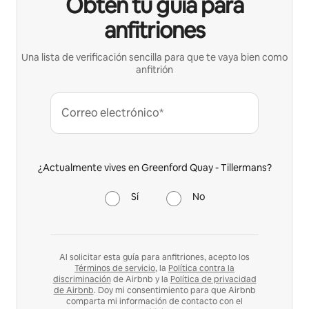
Obtén tu guía para
anfitriones
Una lista de verificación sencilla para que te vaya bien como
anfitrión
Correo electrónico*
¿Actualmente vives en Greenford Quay - Tillermans?
Sí
No
Al solicitar esta guía para anfitriones, acepto los
Términos de servicio
, la
Política contra la
discriminación
de Airbnb y la
Política de privacidad
de Airbnb
. Doy mi consentimiento para que Airbnb
comparta mi información de contacto con el