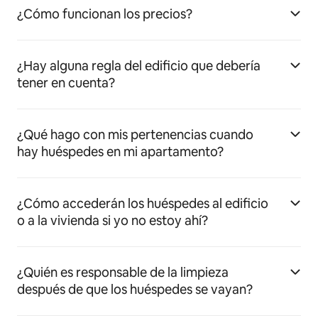
¿Cómo funcionan los precios?
¿Hay alguna regla del edificio que debería
tener en cuenta?
¿Qué hago con mis pertenencias cuando
hay huéspedes en mi apartamento?
¿Cómo accederán los huéspedes al edificio
o a la vivienda si yo no estoy ahí?
¿Quién es responsable de la limpieza
después de que los huéspedes se vayan?