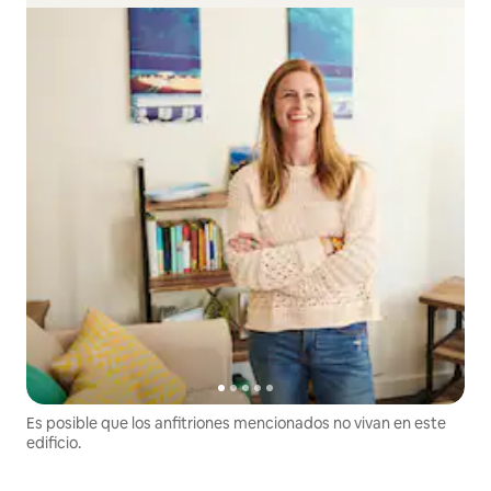
Es posible que los anfitriones mencionados no vivan en este
edificio.