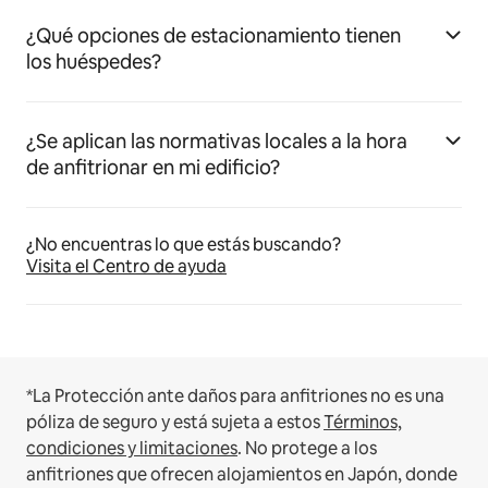
¿Qué opciones de estacionamiento tienen
los huéspedes?
¿Se aplican las normativas locales a la hora
de anfitrionar en mi edificio?
¿No encuentras lo que estás buscando?
Visita el Centro de ayuda
*La Protección ante daños para anfitriones no es una
póliza de seguro y está sujeta a estos
Términos,
condiciones y limitaciones
.
No protege a los
anfitriones que ofrecen alojamientos en Japón, donde