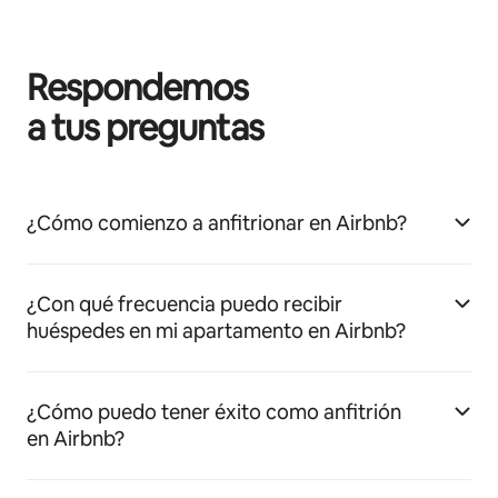
Respondemos
a tus preguntas
¿Cómo comienzo a anfitrionar en Airbnb?
¿Con qué frecuencia puedo recibir
huéspedes en mi apartamento en Airbnb?
¿Cómo puedo tener éxito como anfitrión
en Airbnb?